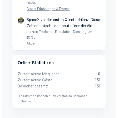
06:56
Broker Erfahrungen & Fragen
SpaceX vor der ersten Quartalsbilanz: Diese
Zahlen entscheiden heute über die Aktie
Letzter: Traden.de Redaktion
Dienstag um
10:35
Aktien
Online-Statistiken
Zurzeit aktive Mitglieder
0
Zurzeit aktive Gäste
151
Besucher gesamt
151
Die Summen können auch versteckte Besucher
enthalten.