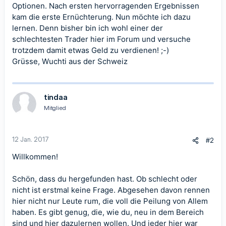
Optionen. Nach ersten hervorragenden Ergebnissen
kam die erste Ernüchterung. Nun möchte ich dazu
lernen. Denn bisher bin ich wohl einer der
schlechtesten Trader hier im Forum und versuche
trotzdem damit etwas Geld zu verdienen! ;-)
Grüsse, Wuchti aus der Schweiz
tindaa
Mitglied
12 Jan. 2017
#2
Willkommen!
Schön, dass du hergefunden hast. Ob schlecht oder
nicht ist erstmal keine Frage. Abgesehen davon rennen
hier nicht nur Leute rum, die voll die Peilung von Allem
haben. Es gibt genug, die, wie du, neu in dem Bereich
sind und hier dazulernen wollen. Und jeder hier war