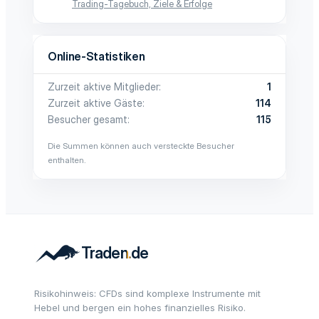
Trading-Tagebuch, Ziele & Erfolge
Online-Statistiken
Zurzeit aktive Mitglieder
1
Zurzeit aktive Gäste
114
Besucher gesamt
115
Die Summen können auch versteckte Besucher
enthalten.
Risikohinweis: CFDs sind komplexe Instrumente mit
Hebel und bergen ein hohes finanzielles Risiko.