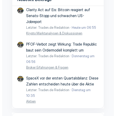
Clarity Act auf Eis: Bitcoin reagiert auf
Senats-Stopp und schwachen US-
Jobreport
Letzter: Traden.de Redaktion
Heute um 06:55
Krypto Marktanalysen & Diskussionen
PFOF-Verbot zeigt Wirkung: Trade Republic
baut sein Ordermodell komplett um
Letzter: Traden.de Redaktion
Donnerstag um
06:56
Broker Erfahrungen & Fragen
SpaceX vor der ersten Quartalsbilanz: Diese
Zahlen entscheiden heute über die Aktie
Letzter: Traden.de Redaktion
Dienstag um
10:35
Aktien