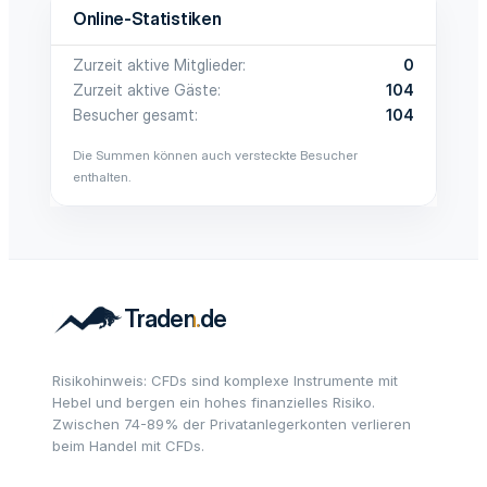
Online-Statistiken
Zurzeit aktive Mitglieder
0
Zurzeit aktive Gäste
104
Besucher gesamt
104
Die Summen können auch versteckte Besucher
enthalten.
Risikohinweis: CFDs sind komplexe Instrumente mit
Hebel und bergen ein hohes finanzielles Risiko.
Zwischen 74-89% der Privatanlegerkonten verlieren
beim Handel mit CFDs.