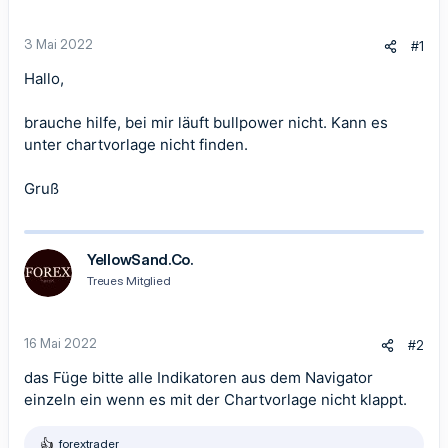
3 Mai 2022
#1
Hallo,
brauche hilfe, bei mir läuft bullpower nicht. Kann es
unter chartvorlage nicht finden.
Gruß
YellowSand.Co.
Treues Mitglied
16 Mai 2022
#2
das Füge bitte alle Indikatoren aus dem Navigator
einzeln ein wenn es mit der Chartvorlage nicht klappt.
forextrader