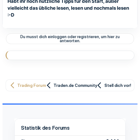
Habt ihr noch nützliche Tipps für den Start, außer
vielleicht das übliche lesen, lesen und nochmals lesen
:-D
Du musst dich einloggen oder registrieren, um hier zu
antworten.
Trading Forum
Traden.de Community
Stell dich vor!
Statistik des Forums