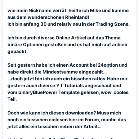
wie mein Nickname verrät, heiße ich Mike und komme
aus dem wunderschönen Rheinland!
Ich bin anfang 30 und relativ neu in der Trading Szene.
Ich bin durch diverse Online Artikel auf das Thema
binäre Optionen gestoßen und es hat mich auf anhieb
gepackt.
Seit gestern habe ich einen Account bei 24option und
habe direkt die Mindestsumme eingezahlt...
...doch jetzt bin ich auch ein bisschen ratlos. Habe mir
gestern auch diverse YT Tutorials angeschaut und
vom binaryBluePower Template gelesen, wow, cooles
Teil.
Doch wie kann ich diesen downloaden? Muss mich
noch ein bisschen einlesen hier im Forum, mache das
jetzt alles ein bisschen neben der Arbeit...