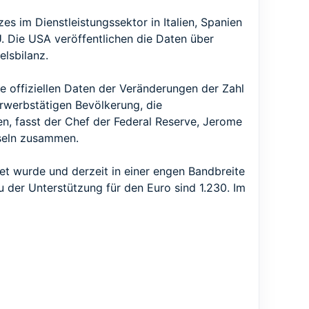
s im Dienstleistungssektor in Italien, Spanien
. Die USA veröffentlichen die Daten über
elsbilanz.
e offiziellen Daten der Veränderungen der Zahl
erwerbstätigen Bevölkerung, die
en, fasst der Chef der Federal Reserve, Jerome
nseln zusammen.
et wurde und derzeit in einer engen Bandbreite
 der Unterstützung für den Euro sind 1.230. Im