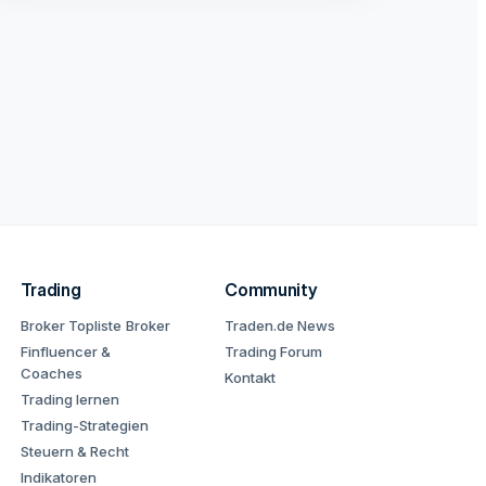
Trading
Community
Broker Topliste
Broker
Traden.de News
Finfluencer &
Trading Forum
Coaches
Kontakt
Trading lernen
Trading-Strategien
Steuern & Recht
Indikatoren