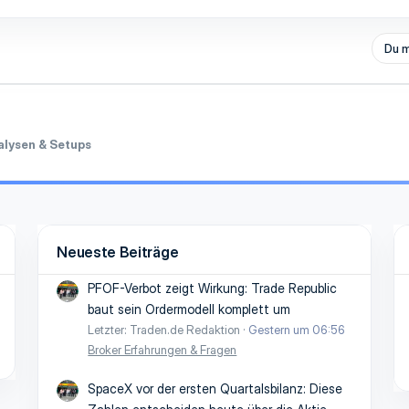
Du m
alysen & Setups
Neueste Beiträge
PFOF-Verbot zeigt Wirkung: Trade Republic
baut sein Ordermodell komplett um
Letzter: Traden.de Redaktion
Gestern um 06:56
Broker Erfahrungen & Fragen
SpaceX vor der ersten Quartalsbilanz: Diese