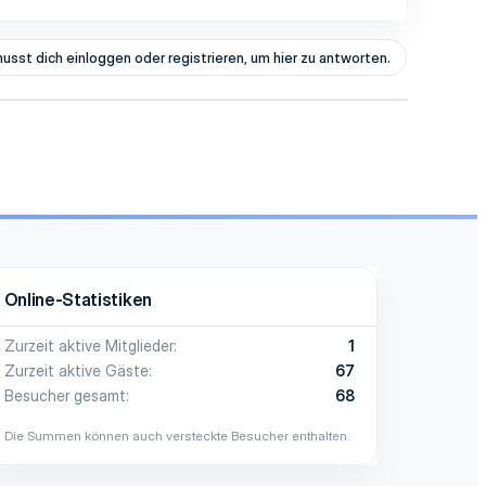
usst dich einloggen oder registrieren, um hier zu antworten.
Online-Statistiken
Zurzeit aktive Mitglieder
1
Zurzeit aktive Gäste
67
Besucher gesamt
68
Die Summen können auch versteckte Besucher enthalten.