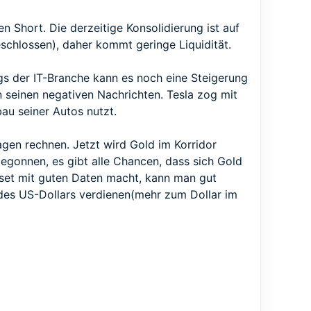
n Short. Die derzeitige Konsolidierung ist auf
schlossen), daher kommt geringe Liquidität.
ngs der IT-Branche kann es noch eine Steigerung
 seinen negativen Nachrichten. Tesla zog mit
u seiner Autos nutzt.
gen rechnen. Jetzt wird Gold im Korridor
gonnen, es gibt alle Chancen, dass sich Gold
set mit guten Daten macht, kann man gut
des US-Dollars verdienen(mehr zum Dollar im