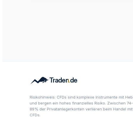
Risikohinweis: CFDs sind komplexe Instrumente mit Heb
und bergen ein hohes finanzielles Risiko. Zwischen 74-
89% der Privatanlegerkonten verlieren beim Handel mit
CFDs.