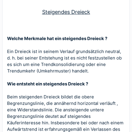
Steigendes Dreieck
Welche Merkmale hat ein steigendes Dreieck ?
Ein Dreieck ist in seinem Verlauf grundsätzlich neutral,
d. h. bei seiner Entstehung ist es nicht festzustellen ob
es sich um eine Trendkonsolidierung oder eine
Trendumkehr (Umkehrmuster) handelt.
Wie entsteht ein steigendes Dreieck ?
Beim steigenden Dreieck bildet die obere
Begrenzungslinie, die annähernd horizontal verläuft ,
eine Widerstandslinie. Die ansteigende untere
Begrenzungslinie deutet auf steigendes
Käuferinteresse hin. Insbesondere bei oder nach einem
Aufwärtstrend ist erfahrungsgemäß ein Verlassen des