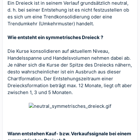
Ein Dreieck ist in seinem Verlauf grundsätzlich neutral,
d. h. bei seiner Entstehung ist es nicht festzustellen ob
es sich um eine Trendkonsolidierung oder eine
Trendumkehr (Umkehrmuster) handelt.
Wie entsteht ein symmetrisches Dreieck ?
Die Kurse konsolidieren auf aktuellem Niveau,
Handelsspanne und Handelsvolumen nehmen dabei ab.
Je näher sich die Kurse der Spitze des Dreiecks nähern,
desto wahrscheinlicher ist ein Ausbruch aus dieser
Chartformation. Der Entstehungszeitraum einer
Dreiecksformation beträgt max. 12 Monate, liegt oft aber
zwischen 1, 3 und 5 Monaten.
Wann entstehen Kauf- bzw. Verkaufssignale bei einem