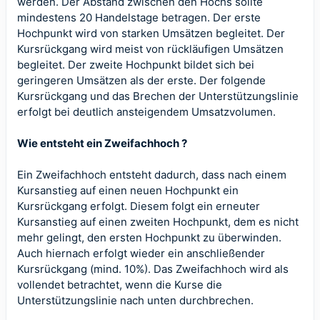
werden. Der Abstand zwischen den Hochs sollte
mindestens 20 Handelstage betragen. Der erste
Hochpunkt wird von starken Umsätzen begleitet. Der
Kursrückgang wird meist von rückläufigen Umsätzen
begleitet. Der zweite Hochpunkt bildet sich bei
geringeren Umsätzen als der erste. Der folgende
Kursrückgang und das Brechen der Unterstützungslinie
erfolgt bei deutlich ansteigendem Umsatzvolumen.
Wie entsteht ein Zweifachhoch ?
Ein Zweifachhoch entsteht dadurch, dass nach einem
Kursanstieg auf einen neuen Hochpunkt ein
Kursrückgang erfolgt. Diesem folgt ein erneuter
Kursanstieg auf einen zweiten Hochpunkt, dem es nicht
mehr gelingt, den ersten Hochpunkt zu überwinden.
Auch hiernach erfolgt wieder ein anschließender
Kursrückgang (mind. 10%). Das Zweifachhoch wird als
vollendet betrachtet, wenn die Kurse die
Unterstützungslinie nach unten durchbrechen.