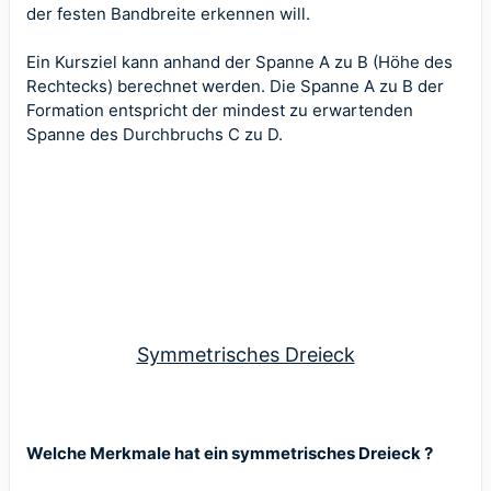
der festen Bandbreite erkennen will.
Ein Kursziel kann anhand der Spanne A zu B (Höhe des
Rechtecks) berechnet werden. Die Spanne A zu B der
Formation entspricht der mindest zu erwartenden
Spanne des Durchbruchs C zu D.
Symmetrisches Dreieck
Welche Merkmale hat ein symmetrisches Dreieck ?