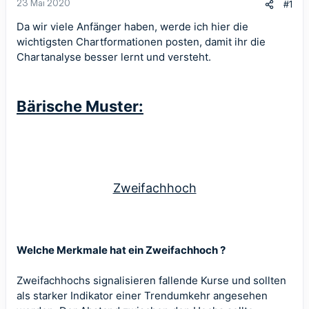
23 Mai 2020
#1
Da wir viele Anfänger haben, werde ich hier die
wichtigsten Chartformationen posten, damit ihr die
Chartanalyse besser lernt und versteht.
Bärische Muster:
Zweifachhoch
Welche Merkmale hat ein Zweifachhoch ?
Zweifachhochs signalisieren fallende Kurse und sollten
als starker Indikator einer Trendumkehr angesehen