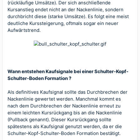
(rückläufige Umsätze). Der sich anschließende
Kursanstieg endet nicht an der Nackenlinie, sondern
durchbricht diese (starke Umsätze). Es folgt eine meist
deutliche Kurssteigerung, oftmals sogar ein neuer
Aufwärtstrend.
Wann entstehen Kaufsignale bei einer Schulter-Kopf-
Schulter-Boden Formation ?
Als definitives Kaufsignal sollte das Durchbrechen der
Nackenlinie gewertet werden. Manchmal kommt es
nach dem Durchbrechen der Nackenlinie erneut zu
einem leichten Kursrückgang bis an die Nackenlinie
(Pullback genannt). Dieser Kursrückgang sollte
spätestens als Kaufsignal genutzt werden, da er die
Schulter-Kopf-Schulter-Boden Formation bestätigt.