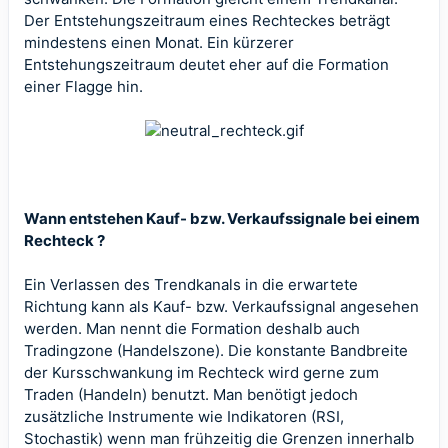
Der Entstehungszeitraum eines Rechteckes beträgt
mindestens einen Monat. Ein kürzerer
Entstehungszeitraum deutet eher auf die Formation
einer Flagge hin.
Wann entstehen Kauf- bzw. Verkaufssignale bei einem
Rechteck ?
Ein Verlassen des Trendkanals in die erwartete
Richtung kann als Kauf- bzw. Verkaufssignal angesehen
werden. Man nennt die Formation deshalb auch
Tradingzone (Handelszone). Die konstante Bandbreite
der Kursschwankung im Rechteck wird gerne zum
Traden (Handeln) benutzt. Man benötigt jedoch
zusätzliche Instrumente wie Indikatoren (RSI,
Stochastik) wenn man frühzeitig die Grenzen innerhalb