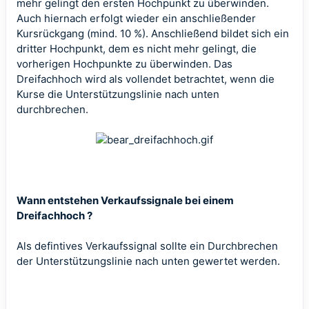
mehr gelingt den ersten Hochpunkt zu überwinden.
Auch hiernach erfolgt wieder ein anschließender
Kursrückgang (mind. 10 %). Anschließend bildet sich ein
dritter Hochpunkt, dem es nicht mehr gelingt, die
vorherigen Hochpunkte zu überwinden. Das
Dreifachhoch wird als vollendet betrachtet, wenn die
Kurse die Unterstützungslinie nach unten
durchbrechen.
Wann entstehen Verkaufssignale bei einem
Dreifachhoch ?
Als defintives Verkaufssignal sollte ein Durchbrechen
der Unterstützungslinie nach unten gewertet werden.