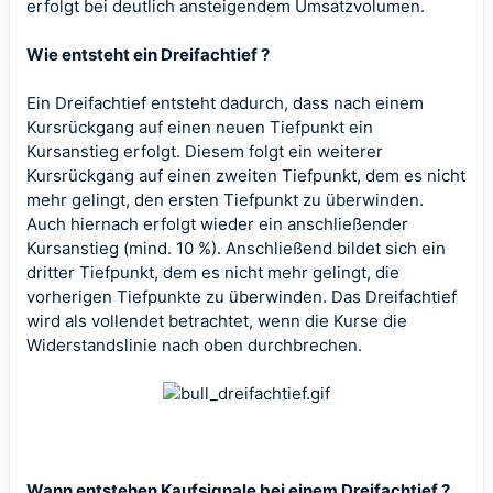
erfolgt bei deutlich ansteigendem Umsatzvolumen.
Wie entsteht ein Dreifachtief ?
Ein Dreifachtief entsteht dadurch, dass nach einem
Kursrückgang auf einen neuen Tiefpunkt ein
Kursanstieg erfolgt. Diesem folgt ein weiterer
Kursrückgang auf einen zweiten Tiefpunkt, dem es nicht
mehr gelingt, den ersten Tiefpunkt zu überwinden.
Auch hiernach erfolgt wieder ein anschließender
Kursanstieg (mind. 10 %). Anschließend bildet sich ein
dritter Tiefpunkt, dem es nicht mehr gelingt, die
vorherigen Tiefpunkte zu überwinden. Das Dreifachtief
wird als vollendet betrachtet, wenn die Kurse die
Widerstandslinie nach oben durchbrechen.
Wann entstehen Kaufsignale bei einem Dreifachtief ?