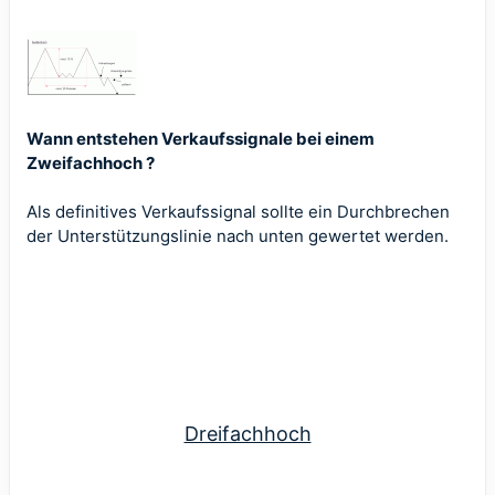
Wann entstehen Verkaufssignale bei einem
Zweifachhoch ?
Als definitives Verkaufssignal sollte ein Durchbrechen
der Unterstützungslinie nach unten gewertet werden.
Dreifachhoch