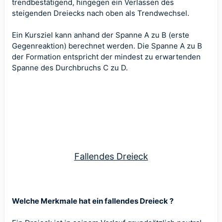
trendbestätigend, hingegen ein Verlassen des
steigenden Dreiecks nach oben als Trendwechsel.
Ein Kursziel kann anhand der Spanne A zu B (erste
Gegenreaktion) berechnet werden. Die Spanne A zu B
der Formation entspricht der mindest zu erwartenden
Spanne des Durchbruchs C zu D.
Fallendes Dreieck
Welche Merkmale hat ein fallendes Dreieck ?