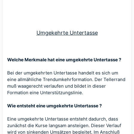
Umgekehrte Untertasse
Welche Merkmale hat eine umgekehrte Untertasse ?
Bei der umgekehrten Untertasse handelt es sich um
eine allmähliche Trendumkehrformation. Der Tellerrand
muß waagerecht verlaufen und bildet in dieser
Formation eine Unterstützungslinie.
Wie entsteht eine umgekehrte Untertasse ?
Eine umgekehrte Untertasse entsteht dadurch, dass
zunächst die Kurse langsam ansteigen. Dieser Verlauf
wird von sinkenden Umsätzen begleitet. Im Anschluß