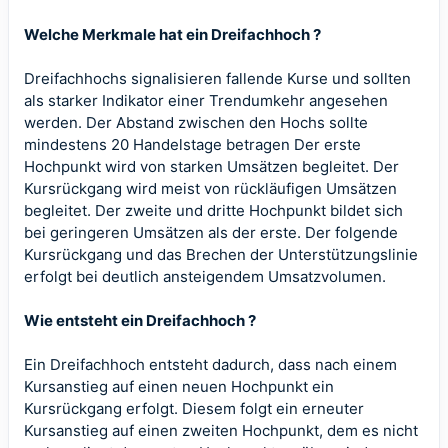
Welche Merkmale hat ein Dreifachhoch ?
Dreifachhochs signalisieren fallende Kurse und sollten
als starker Indikator einer Trendumkehr angesehen
werden. Der Abstand zwischen den Hochs sollte
mindestens 20 Handelstage betragen Der erste
Hochpunkt wird von starken Umsätzen begleitet. Der
Kursrückgang wird meist von rückläufigen Umsätzen
begleitet. Der zweite und dritte Hochpunkt bildet sich
bei geringeren Umsätzen als der erste. Der folgende
Kursrückgang und das Brechen der Unterstützungslinie
erfolgt bei deutlich ansteigendem Umsatzvolumen.
Wie entsteht ein Dreifachhoch ?
Ein Dreifachhoch entsteht dadurch, dass nach einem
Kursanstieg auf einen neuen Hochpunkt ein
Kursrückgang erfolgt. Diesem folgt ein erneuter
Kursanstieg auf einen zweiten Hochpunkt, dem es nicht