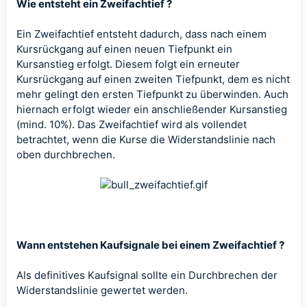
Wie entsteht ein Zweifachtief ?
Ein Zweifachtief entsteht dadurch, dass nach einem
Kursrückgang auf einen neuen Tiefpunkt ein
Kursanstieg erfolgt. Diesem folgt ein erneuter
Kursrückgang auf einen zweiten Tiefpunkt, dem es nicht
mehr gelingt den ersten Tiefpunkt zu überwinden. Auch
hiernach erfolgt wieder ein anschließender Kursanstieg
(mind. 10%). Das Zweifachtief wird als vollendet
betrachtet, wenn die Kurse die Widerstandslinie nach
oben durchbrechen.
Wann entstehen Kaufsignale bei einem Zweifachtief ?
Als definitives Kaufsignal sollte ein Durchbrechen der
Widerstandslinie gewertet werden.