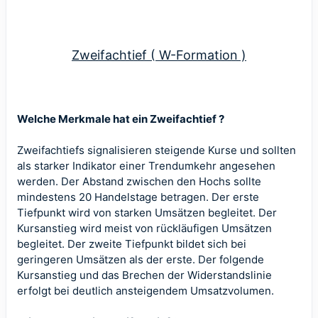
Zweifachtief ( W-Formation )
Welche Merkmale hat ein Zweifachtief ?
Zweifachtiefs signalisieren steigende Kurse und sollten
als starker Indikator einer Trendumkehr angesehen
werden. Der Abstand zwischen den Hochs sollte
mindestens 20 Handelstage betragen. Der erste
Tiefpunkt wird von starken Umsätzen begleitet. Der
Kursanstieg wird meist von rückläufigen Umsätzen
begleitet. Der zweite Tiefpunkt bildet sich bei
geringeren Umsätzen als der erste. Der folgende
Kursanstieg und das Brechen der Widerstandslinie
erfolgt bei deutlich ansteigendem Umsatzvolumen.