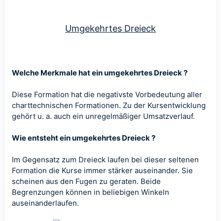
Umgekehrtes Dreieck
Welche Merkmale hat ein umgekehrtes Dreieck ?
Diese Formation hat die negativste Vorbedeutung aller
charttechnischen Formationen. Zu der Kursentwicklung
gehört u. a. auch ein unregelmäßiger Umsatzverlauf.
Wie entsteht ein umgekehrtes Dreieck ?
Im Gegensatz zum Dreieck laufen bei dieser seltenen
Formation die Kurse immer stärker auseinander. Sie
scheinen aus den Fugen zu geraten. Beide
Begrenzungen können in beliebigen Winkeln
auseinanderlaufen.