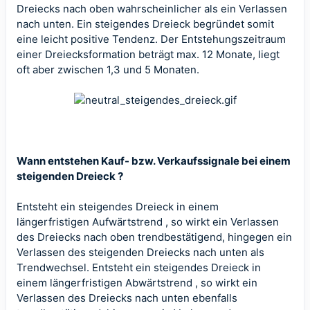
Dreiecks nach oben wahrscheinlicher als ein Verlassen
nach unten. Ein steigendes Dreieck begründet somit
eine leicht positive Tendenz. Der Entstehungszeitraum
einer Dreiecksformation beträgt max. 12 Monate, liegt
oft aber zwischen 1,3 und 5 Monaten.
Wann entstehen Kauf- bzw. Verkaufssignale bei einem
steigenden Dreieck ?
Entsteht ein steigendes Dreieck in einem
längerfristigen Aufwärtstrend , so wirkt ein Verlassen
des Dreiecks nach oben trendbestätigend, hingegen ein
Verlassen des steigenden Dreiecks nach unten als
Trendwechsel. Entsteht ein steigendes Dreieck in
einem längerfristigen Abwärtstrend , so wirkt ein
Verlassen des Dreiecks nach unten ebenfalls