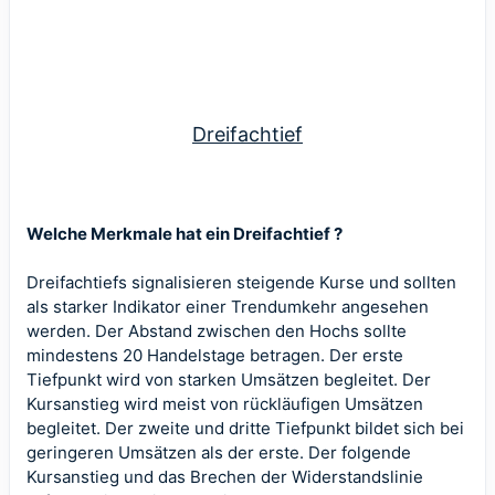
Dreifachtief
Welche Merkmale hat ein Dreifachtief ?
Dreifachtiefs signalisieren steigende Kurse und sollten
als starker Indikator einer Trendumkehr angesehen
werden. Der Abstand zwischen den Hochs sollte
mindestens 20 Handelstage betragen. Der erste
Tiefpunkt wird von starken Umsätzen begleitet. Der
Kursanstieg wird meist von rückläufigen Umsätzen
begleitet. Der zweite und dritte Tiefpunkt bildet sich bei
geringeren Umsätzen als der erste. Der folgende
Kursanstieg und das Brechen der Widerstandslinie