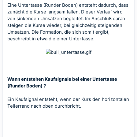
Eine Untertasse (Runder Boden) entsteht dadurch, dass
zunächt die Kurse langsam fallen. Dieser Verlauf wird
von sinkenden Umsätzen begleitet. Im Anschluß daran
steigen die Kurse wieder, bei gleichzeitig steigenden
Umsätzen. Die Formation, die sich somit ergibt,
beschreibt in etwa die einer Untertasse.
Wann entstehen Kaufsignale bei einer Untertasse
(Runder Boden) ?
Ein Kaufsignal entsteht, wenn der Kurs den horizontalen
Tellerrand nach oben durchbricht.