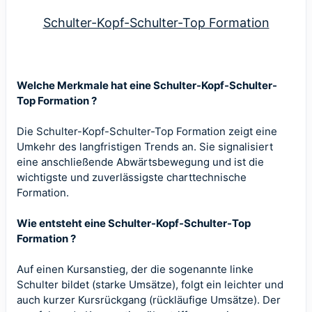
Schulter-Kopf-Schulter-Top Formation
Welche Merkmale hat eine Schulter-Kopf-Schulter-
Top Formation ?
Die Schulter-Kopf-Schulter-Top Formation zeigt eine
Umkehr des langfristigen Trends an. Sie signalisiert
eine anschließende Abwärtsbewegung und ist die
wichtigste und zuverlässigste charttechnische
Formation.
Wie entsteht eine Schulter-Kopf-Schulter-Top
Formation ?
Auf einen Kursanstieg, der die sogenannte linke
Schulter bildet (starke Umsätze), folgt ein leichter und
auch kurzer Kursrückgang (rückläufige Umsätze). Der