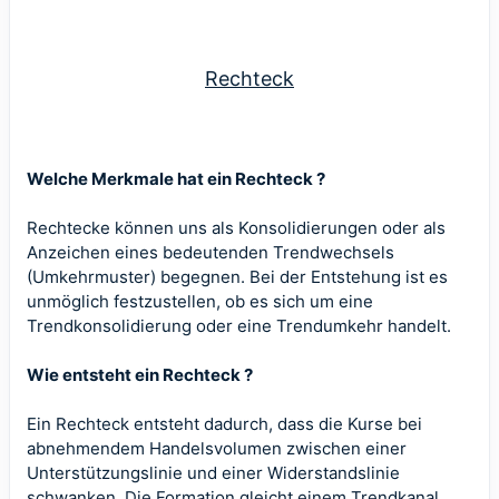
Rechteck
Welche Merkmale hat ein Rechteck ?
Rechtecke können uns als Konsolidierungen oder als
Anzeichen eines bedeutenden Trendwechsels
(Umkehrmuster) begegnen. Bei der Entstehung ist es
unmöglich festzustellen, ob es sich um eine
Trendkonsolidierung oder eine Trendumkehr handelt.
Wie entsteht ein Rechteck ?
Ein Rechteck entsteht dadurch, dass die Kurse bei
abnehmendem Handelsvolumen zwischen einer
Unterstützungslinie und einer Widerstandslinie
schwanken. Die Formation gleicht einem Trendkanal.