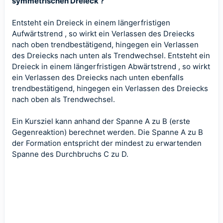
symmetrischen Dreieck ?
Entsteht ein Dreieck in einem längerfristigen
Aufwärtstrend , so wirkt ein Verlassen des Dreiecks
nach oben trendbestätigend, hingegen ein Verlassen
des Dreiecks nach unten als Trendwechsel. Entsteht ein
Dreieck in einem längerfristigen Abwärtstrend , so wirkt
ein Verlassen des Dreiecks nach unten ebenfalls
trendbestätigend, hingegen ein Verlassen des Dreiecks
nach oben als Trendwechsel.
Ein Kursziel kann anhand der Spanne A zu B (erste
Gegenreaktion) berechnet werden. Die Spanne A zu B
der Formation entspricht der mindest zu erwartenden
Spanne des Durchbruchs C zu D.