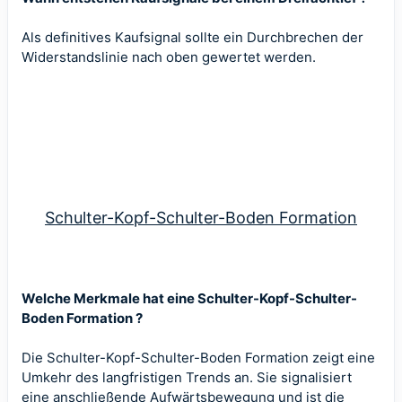
Als definitives Kaufsignal sollte ein Durchbrechen der
Widerstandslinie nach oben gewertet werden.
Schulter-Kopf-Schulter-Boden Formation
Welche Merkmale hat eine Schulter-Kopf-Schulter-
Boden Formation ?
Die Schulter-Kopf-Schulter-Boden Formation zeigt eine
Umkehr des langfristigen Trends an. Sie signalisiert
eine anschließende Aufwärtsbewegung und ist die