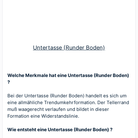
Untertasse (Runder Boden)
Welche Merkmale hat eine Untertasse (Runder Boden)
?
Bei der Untertasse (Runder Boden) handelt es sich um
eine allmähliche Trendumkehrformation. Der Tellerrand
muß waagerecht verlaufen und bildet in dieser
Formation eine Widerstandslinie.
Wie entsteht eine Untertasse (Runder Boden) ?