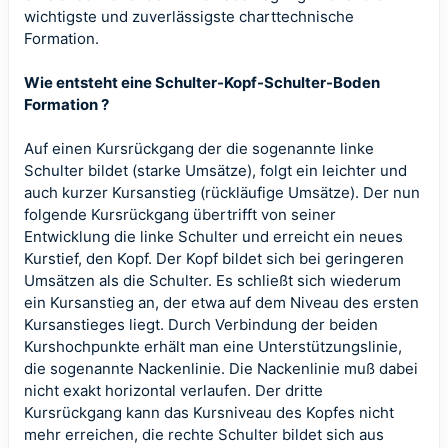
wichtigste und zuverlässigste charttechnische
Formation.
Wie entsteht eine Schulter-Kopf-Schulter-Boden
Formation ?
Auf einen Kursrückgang der die sogenannte linke
Schulter bildet (starke Umsätze), folgt ein leichter und
auch kurzer Kursanstieg (rückläufige Umsätze). Der nun
folgende Kursrückgang übertrifft von seiner
Entwicklung die linke Schulter und erreicht ein neues
Kurstief, den Kopf. Der Kopf bildet sich bei geringeren
Umsätzen als die Schulter. Es schließt sich wiederum
ein Kursanstieg an, der etwa auf dem Niveau des ersten
Kursanstieges liegt. Durch Verbindung der beiden
Kurshochpunkte erhält man eine Unterstützungslinie,
die sogenannte Nackenlinie. Die Nackenlinie muß dabei
nicht exakt horizontal verlaufen. Der dritte
Kursrückgang kann das Kursniveau des Kopfes nicht
mehr erreichen, die rechte Schulter bildet sich aus