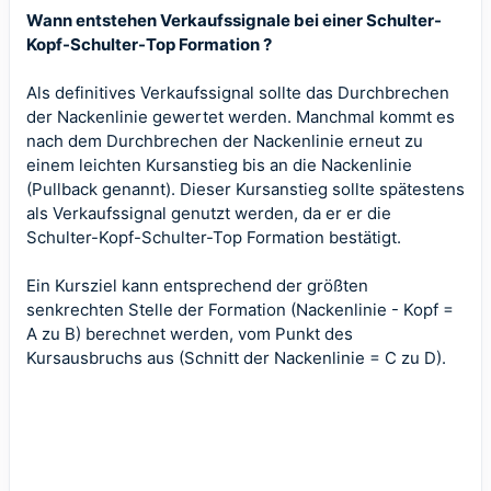
Wann entstehen Verkaufssignale bei einer Schulter-
Kopf-Schulter-Top Formation ?
Als definitives Verkaufssignal sollte das Durchbrechen
der Nackenlinie gewertet werden. Manchmal kommt es
nach dem Durchbrechen der Nackenlinie erneut zu
einem leichten Kursanstieg bis an die Nackenlinie
(Pullback genannt). Dieser Kursanstieg sollte spätestens
als Verkaufssignal genutzt werden, da er er die
Schulter-Kopf-Schulter-Top Formation bestätigt.
Ein Kursziel kann entsprechend der größten
senkrechten Stelle der Formation (Nackenlinie - Kopf =
A zu B) berechnet werden, vom Punkt des
Kursausbruchs aus (Schnitt der Nackenlinie = C zu D).