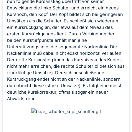
nun folgende Kursanstieg übertrifft von seiner
Entwicklung die linke Schulter und erreicht ein neues
Kurshoch, den Kopf. Der Kopf bildet sich bei geringeren
Umsätzen als die Schulter. Es schließt sich wiederum
ein Kursrückgang an, der etwa auf dem Niveau des
ersten Kursrückganges liegt. Durch Verbindung der
beiden Kurstiefpunkte erhält man eine
Unterstützungslinie, die sogenannte Nackenlinie Die
Nackenlinie muß dabei nicht exakt horizontal verlaufen.
Der dritte Kursanstieg kann das Kursniveau des Kopfes
nicht mehr erreichen, die rechte Schulter bildet sich aus
(rückläufige Umsätze). Der sich anschließende
Kursrückgang endet nicht an der Nackenlinie, sondern
durchbricht diese (starke Umsätze). Es folgt eine meist
deutliche Kurskorrektur, oftmals sogar ein neuer
Abwärtstrend.