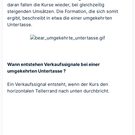
daran fallen die Kurse wieder, bei gleichzeitig
steigenden Umsätzen. Die Formation, die sich somit
ergibt, beschreibt in etwa die einer umgekehrten
Untertasse.
Wann entstehen Verkaufssignale bei einer
umgekehrten Untertasse ?
Ein Verkaufssignal entsteht, wenn der Kurs den
horizontalen Tellerrand nach unten durchbricht.