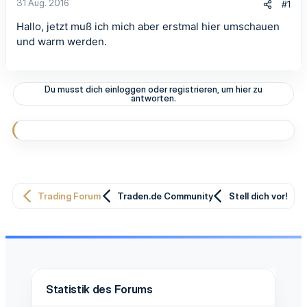
31 Aug. 2016
#1
Hallo, jetzt muß ich mich aber erstmal hier umschauen
und warm werden.
Du musst dich einloggen oder registrieren, um hier zu
antworten.
Trading Forum
Traden.de Community
Stell dich vor!
Statistik des Forums