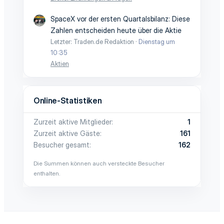
SpaceX vor der ersten Quartalsbilanz: Diese
Zahlen entscheiden heute über die Aktie
Letzter: Traden.de Redaktion
Dienstag um
10:35
Aktien
Online-Statistiken
Zurzeit aktive Mitglieder
1
Zurzeit aktive Gäste
161
Besucher gesamt
162
Die Summen können auch versteckte Besucher
enthalten.