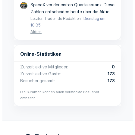
SpaceX vor der ersten Quartalsbilanz: Diese
Zahlen entscheiden heute über die Aktie
Letzter: Traden.de Redaktion
Dienstag um
10:35
Aktien
Online-Statistiken
Zurzeit aktive Mitglieder
0
Zurzeit aktive Gäste
173
Besucher gesamt
173
Die Summen können auch versteckte Besucher
enthalten.