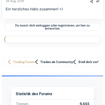
28 Aug. 2016
#1
Ein herzliches Hallo zusammen! =)
Du musst dich einloggen oder registrieren, um hier zu
antworten.
Trading Forum
Traden.de Community
Stell dich vor!
Statistik des Forums
Themen
6.445