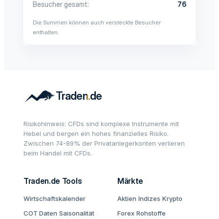
Besucher gesamt
76
Die Summen können auch versteckte Besucher
enthalten.
Risikohinweis: CFDs sind komplexe Instrumente mit
Hebel und bergen ein hohes finanzielles Risiko.
Zwischen 74-89% der Privatanlegerkonten verlieren
beim Handel mit CFDs.
Traden.de Tools
Märkte
Wirtschaftskalender
Aktien
Indizes
Krypto
COT Daten
Saisonalität
Forex
Rohstoffe