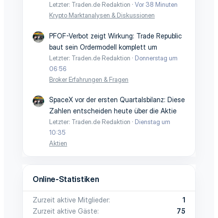
Letzter: Traden.de Redaktion
Vor 38 Minuten
Krypto Marktanalysen & Diskussionen
PFOF-Verbot zeigt Wirkung: Trade Republic
baut sein Ordermodell komplett um
Letzter: Traden.de Redaktion
Donnerstag um
06:56
Broker Erfahrungen & Fragen
SpaceX vor der ersten Quartalsbilanz: Diese
Zahlen entscheiden heute über die Aktie
Letzter: Traden.de Redaktion
Dienstag um
10:35
Aktien
Online-Statistiken
Zurzeit aktive Mitglieder
1
Zurzeit aktive Gäste
75