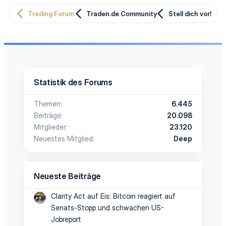
Trading Forum
Traden.de Community
Stell dich vor!
Statistik des Forums
Themen
6.445
Beiträge
20.098
Mitglieder
23.120
Neuestes Mitglied
Deep
Neueste Beiträge
Clarity Act auf Eis: Bitcoin reagiert auf
Senats-Stopp und schwachen US-
Jobreport