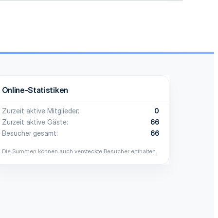
Online-Statistiken
Zurzeit aktive Mitglieder
0
Zurzeit aktive Gäste
66
Besucher gesamt
66
Die Summen können auch versteckte Besucher enthalten.