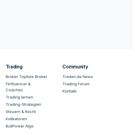
Trading
Community
Broker Topliste
Broker
Traden.de News
Finfluencer &
Trading Forum
Coaches
Kontakt
Trading lernen
Trading-Strategien
Steuern & Recht
Indikatoren
BullPower Algo