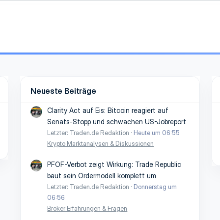
Neueste Beiträge
Clarity Act auf Eis: Bitcoin reagiert auf
Senats-Stopp und schwachen US-Jobreport
Letzter: Traden.de Redaktion
Heute um 06:55
Krypto Marktanalysen & Diskussionen
PFOF-Verbot zeigt Wirkung: Trade Republic
baut sein Ordermodell komplett um
Letzter: Traden.de Redaktion
Donnerstag um
06:56
Broker Erfahrungen & Fragen