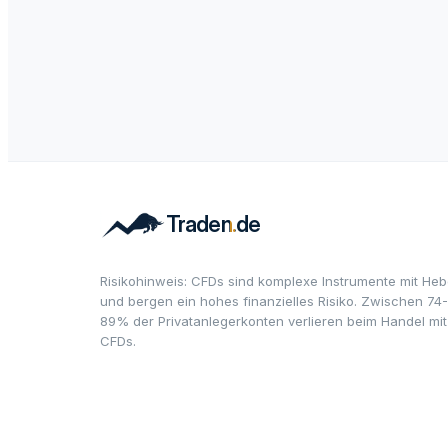
Risikohinweis: CFDs sind komplexe Instrumente mit Heb
und bergen ein hohes finanzielles Risiko. Zwischen 74-
89% der Privatanlegerkonten verlieren beim Handel mit
CFDs.