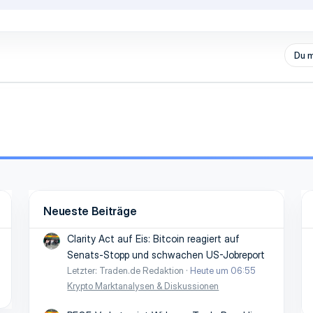
Du m
Neueste Beiträge
Clarity Act auf Eis: Bitcoin reagiert auf
Senats-Stopp und schwachen US-Jobreport
Letzter: Traden.de Redaktion
Heute um 06:55
Krypto Marktanalysen & Diskussionen