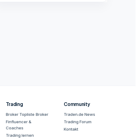
Trading
Community
Broker Topliste
Broker
Traden.de News
Finfluencer &
Trading Forum
Coaches
Kontakt
Trading lernen