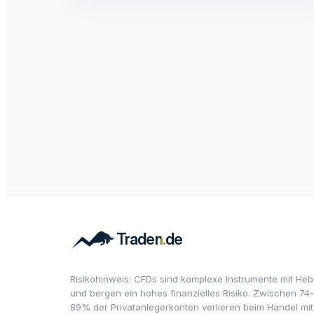
Risikohinweis: CFDs sind komplexe Instrumente mit Heb
und bergen ein hohes finanzielles Risiko. Zwischen 74-
89% der Privatanlegerkonten verlieren beim Handel mit