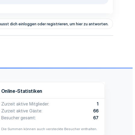
usst dich einloggen oder registrieren, um hier zu antworten.
Online-Statistiken
Zurzeit aktive Mitglieder
1
Zurzeit aktive Gäste
66
Besucher gesamt
67
Die Summen können auch versteckte Besucher enthalten.