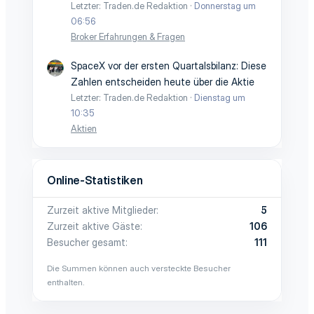
Letzter: Traden.de Redaktion
Donnerstag um
06:56
Broker Erfahrungen & Fragen
SpaceX vor der ersten Quartalsbilanz: Diese
Zahlen entscheiden heute über die Aktie
Letzter: Traden.de Redaktion
Dienstag um
10:35
Aktien
Online-Statistiken
Zurzeit aktive Mitglieder
5
Zurzeit aktive Gäste
106
Besucher gesamt
111
Die Summen können auch versteckte Besucher
enthalten.