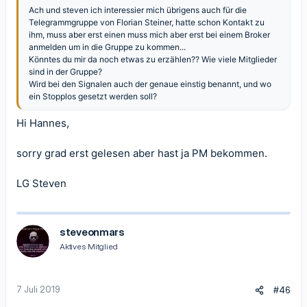
Ach und steven ich interessier mich übrigens auch für die
Telegrammgruppe von
Florian Steiner
, hatte schon Kontakt zu
ihm, muss aber erst einen muss mich aber erst bei einem Broker
anmelden um in die Gruppe zu kommen...
Könntes du mir da noch etwas zu erzählen?? Wie viele Mitglieder
sind in der Gruppe?
Wird bei den Signalen auch der genaue einstig benannt, und wo
ein Stopplos gesetzt werden soll?
Hi Hannes,
sorry grad erst gelesen aber hast ja PM bekommen.
LG Steven
steveonmars
Aktives Mitglied
7 Juli 2019
#46