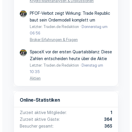
Krypto Marktanalysen & Diskussionen
PFOF-Verbot zeigt Wirkung: Trade Republic
baut sein Ordermodell komplett um
Letzter: Traden.de Redaktion
Donnerstag um
06:56
Broker Erfahrungen & Fragen
SpaceX vor der ersten Quartalsbilanz: Diese
Zahlen entscheiden heute über die Aktie
Letzter: Traden.de Redaktion
Dienstag um
10:35
Aktien
Online-Statistiken
Zurzeit aktive Mitglieder
1
Zurzeit aktive Gäste
364
Besucher gesamt
365