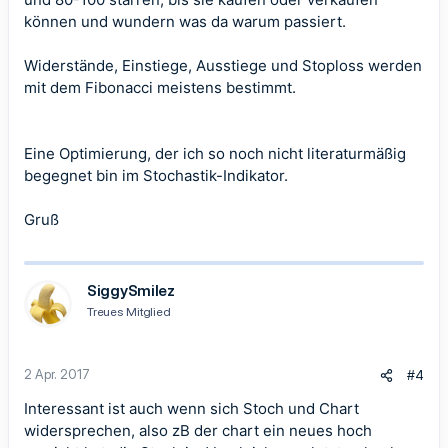
können und wundern was da warum passiert.
Widerstände, Einstiege, Ausstiege und Stoploss werden
mit dem Fibonacci meistens bestimmt.
Eine Optimierung, der ich so noch nicht literaturmäßig
begegnet bin im Stochastik-Indikator.
Gruß
SiggySmilez
Treues Mitglied
2 Apr. 2017
#4
Interessant ist auch wenn sich Stoch und Chart
widersprechen, also zB der chart ein neues hoch