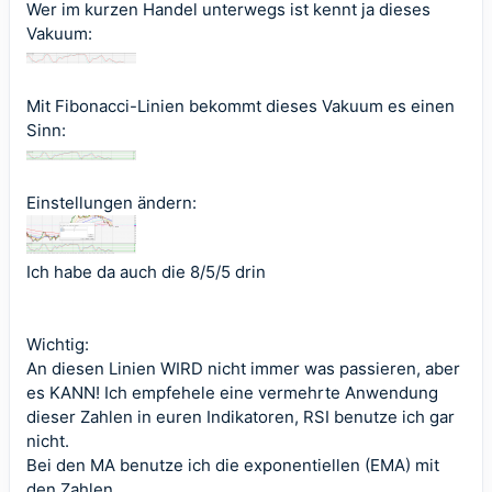
Wer im kurzen Handel unterwegs ist kennt ja dieses
Vakuum:
Mit Fibonacci-Linien bekommt dieses Vakuum es einen
Sinn:
Einstellungen ändern:
Ich habe da auch die 8/5/5 drin
Wichtig:
An diesen Linien WIRD nicht immer was passieren, aber
es KANN! Ich empfehele eine vermehrte Anwendung
dieser Zahlen in euren Indikatoren, RSI benutze ich gar
nicht.
Bei den MA benutze ich die exponentiellen (EMA) mit
den Zahlen.