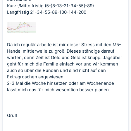
Kurz-/Mittelfristig (5-)8-13-21-34-55(-89)
Langfristig 21-34-55-89-100-144-200
Da ich regulär arbeite ist mir dieser Stress mit den M5-
Handel mittlerweile zu groß. Dieses ständige darauf
warten, denn Zeit ist Geld und Geld ist knapp...tagsüber
geht für mich die Familie einfach vor und wir kommen
auch so über die Runden und sind nicht auf den
Extragroschen angewiesen.
2-3 Mal die Woche hinsetzen oder am Wochenende
lässt mich das für mich wesentlich besser planen.
Gruß