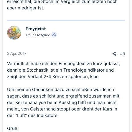
erreicht hat, die Stoch im Vergleich zum letzten hoch
aber niedriger ist.
Freygeist
Treues Mitglied
2 Apr. 2017
#5
Vermutlich habe ich den Einstiegstext zu kurz gefasst,
denn die Stochastik ist ein Trendfolgeindikator und
zeigt den Verlauf 2-4 Kerzen später an, klar.
Um meinen Gedanken dazu zu schließen würde ich
sagen, dass es schlicht und ergreifend zusammen mit
der Kerzenanalyse beim Ausstieg hilft und man nicht
meint, von Geisterhand stoppt oder dreht der Kurs in
der "Luft" des Indikators.
Gruß