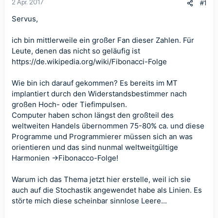
2 Apr. 2017
#1
Servus,
ich bin mittlerweile ein großer Fan dieser Zahlen. Für
Leute, denen das nicht so geläufig ist
https://de.wikipedia.org/wiki/Fibonacci-Folge
Wie bin ich darauf gekommen? Es bereits im MT
implantiert durch den Widerstandsbestimmer nach
großen Hoch- oder Tiefimpulsen.
Computer haben schon längst den großteil des
weltweiten Handels übernommen 75-80% ca. und diese
Programme und Programmierer müssen sich an was
orientieren und das sind nunmal weltweitgültige
Harmonien ->Fibonacco-Folge!
Warum ich das Thema jetzt hier erstelle, weil ich sie
auch auf die Stochastik angewendet habe als Linien. Es
störte mich diese scheinbar sinnlose Leere...