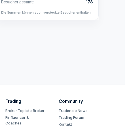
Besucher gesamt
178
Die Summen können auch versteckte Besucher enthalten.
Trading
Community
Broker Topliste
Broker
Traden.de News
Finfluencer &
Trading Forum
Coaches
Kontakt