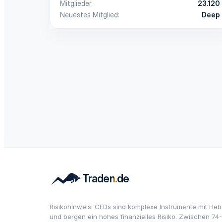
Mitglieder
23.120
Neuestes Mitglied
Deep
Risikohinweis: CFDs sind komplexe Instrumente mit Heb
und bergen ein hohes finanzielles Risiko. Zwischen 74-