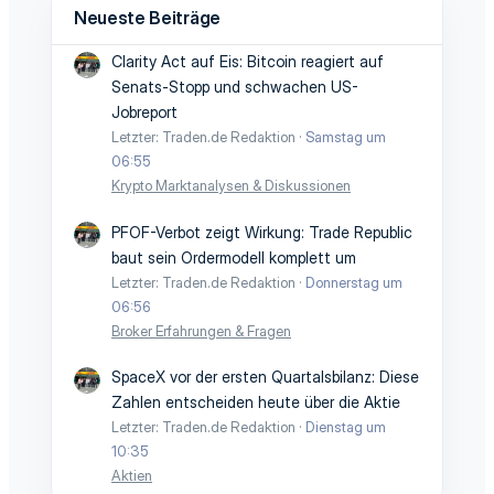
Neueste Beiträge
Clarity Act auf Eis: Bitcoin reagiert auf
Senats-Stopp und schwachen US-
Jobreport
Letzter: Traden.de Redaktion
Samstag um
06:55
Krypto Marktanalysen & Diskussionen
PFOF-Verbot zeigt Wirkung: Trade Republic
baut sein Ordermodell komplett um
Letzter: Traden.de Redaktion
Donnerstag um
06:56
Broker Erfahrungen & Fragen
SpaceX vor der ersten Quartalsbilanz: Diese
Zahlen entscheiden heute über die Aktie
Letzter: Traden.de Redaktion
Dienstag um
10:35
Aktien