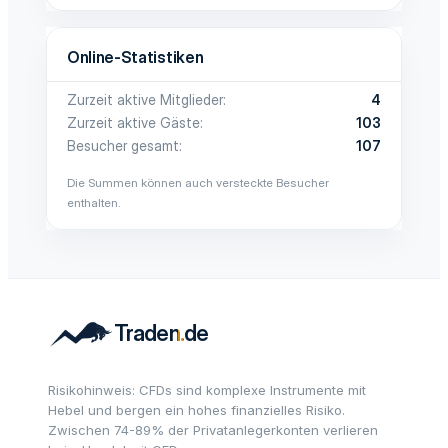
Online-Statistiken
Zurzeit aktive Mitglieder
4
Zurzeit aktive Gäste
103
Besucher gesamt
107
Die Summen können auch versteckte Besucher
enthalten.
Risikohinweis: CFDs sind komplexe Instrumente mit
Hebel und bergen ein hohes finanzielles Risiko.
Zwischen 74-89% der Privatanlegerkonten verlieren