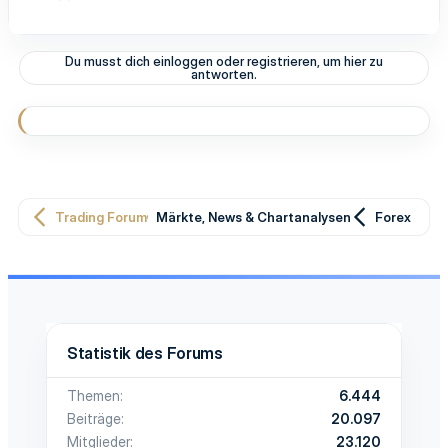
Du musst dich einloggen oder registrieren, um hier zu
antworten.
Trading Forum
Märkte, News & Chartanalysen
Forex
Statistik des Forums
Themen
6.444
Beiträge
20.097
Mitglieder
23.120