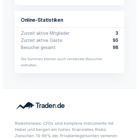
Online-Statistiken
Zurzeit aktive Mitglieder
3
Zurzeit aktive Gäste
95
Besucher gesamt
98
Die Summen können auch versteckte Besucher
enthalten.
Risikohinweis: CFDs sind komplexe Instrumente mit
Hebel und bergen ein hohes finanzielles Risiko.
Zwischen 74-89% der Privatanlegerkonten verlieren