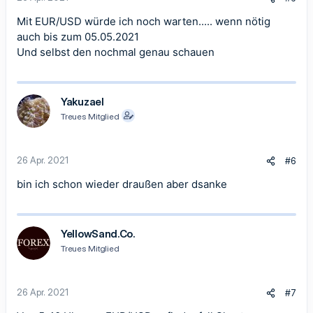
Mit EUR/USD würde ich noch warten..... wenn nötig
auch bis zum 05.05.2021
Und selbst den nochmal genau schauen
Yakuzael
Treues Mitglied
26 Apr. 2021
#6
bin ich schon wieder draußen aber dsanke
YellowSand.Co.
Treues Mitglied
26 Apr. 2021
#7