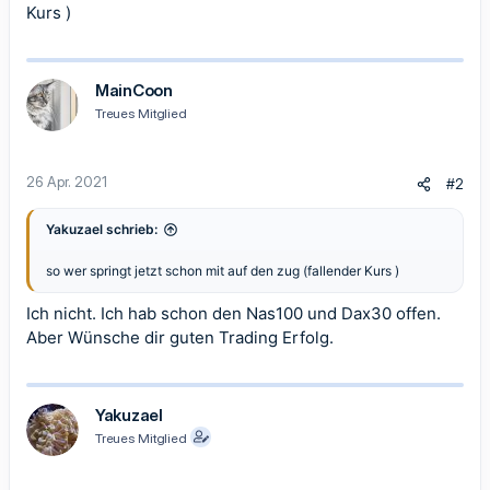
Kurs )
MainCoon
Treues Mitglied
26 Apr. 2021
#2
Yakuzael schrieb:
so wer springt jetzt schon mit auf den zug (fallender Kurs )
Ich nicht. Ich hab schon den Nas100 und Dax30 offen.
Aber Wünsche dir guten Trading Erfolg.
Yakuzael
Treues Mitglied