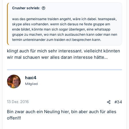
Crusher schrieb:
was das gemeinsame traiden angeht, wäre ich dabei. teamspeak,
skype alles vorhanden. wenn sich daraus ne feste gruppe am
ende bildet, könnte man sich sogar überlegen, eine whatsapp
gruppe zu machen, wo man sich austauschen kann oder man nen
termin untereinander zum traiden ect besprechen kann.
klingt auch für mich sehr interessant. vielleicht könnten
wir mal schauen wer alles daran interesse hätte...
haxi4
Mitglied
13 Dez. 2016
#34
Bin zwar auch ein Neuling hier, bin aber auch für alles
offen!!!