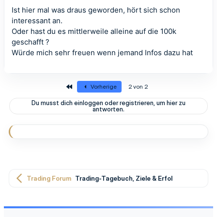
Ist hier mal was draus geworden, hört sich schon
interessant an.
Oder hast du es mittlerweile alleine auf die 100k
geschafft ?
Würde mich sehr freuen wenn jemand Infos dazu hat
Erste
Vorherige
2 von 2
Du musst dich einloggen oder registrieren, um hier zu
antworten.
Trading Forum
Trading-Tagebuch, Ziele & Erfolge