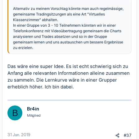
Alternativ zu meinem Vorschlag könnte man auch regelmässige,
gemeinsame Tradingsitzungen als eine Art "Virtuelles
Klassenzimmer" abhalten.
In einer Gruppe von 3 - 10 Teilnehmern könnten wir in einer
Telefonkonferenz mit Videoübertragung gemeinsam die Charts
analysieren und Trades absetzen und so in der Gruppe
gemeinsam lernen und uns austauschen um bessere Ergebnisse
zu erzielen.
Das wäre eine super Idee. Es ist echt schwierig sich zu
Anfang alle relevanten Informationen alleine zusammen
zu sammeln. Die Lernkurve wäre in einer Grupper
erheblich höher. Ich bin dabei.
Br4in
B
Mitglied
31 Jan. 2019
#37