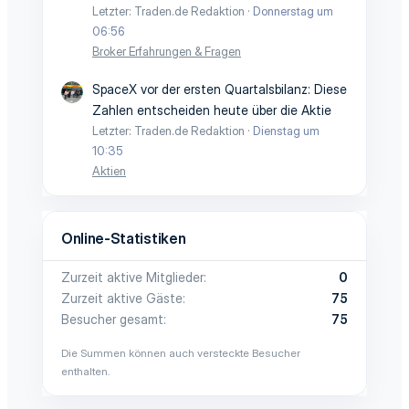
Letzter: Traden.de Redaktion
Donnerstag um
06:56
Broker Erfahrungen & Fragen
SpaceX vor der ersten Quartalsbilanz: Diese
Zahlen entscheiden heute über die Aktie
Letzter: Traden.de Redaktion
Dienstag um
10:35
Aktien
Online-Statistiken
Zurzeit aktive Mitglieder
0
Zurzeit aktive Gäste
75
Besucher gesamt
75
Die Summen können auch versteckte Besucher
enthalten.