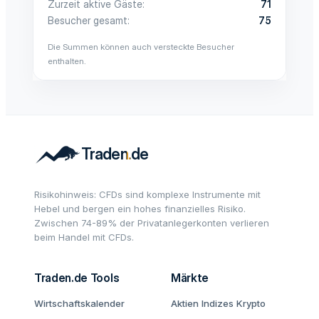
Zurzeit aktive Gäste
71
Besucher gesamt
75
Die Summen können auch versteckte Besucher
enthalten.
Risikohinweis: CFDs sind komplexe Instrumente mit
Hebel und bergen ein hohes finanzielles Risiko.
Zwischen 74-89% der Privatanlegerkonten verlieren
beim Handel mit CFDs.
Traden.de Tools
Märkte
Wirtschaftskalender
Aktien
Indizes
Krypto