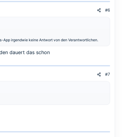
#6
s-App irgendwie keine Antwort von den Verantwortlichen.
nden dauert das schon
#7