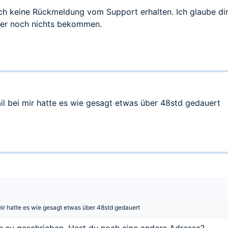
och keine Rückmeldung vom Support erhalten. Ich glaube dir
er noch nichts bekommen.
il bei mir hatte es wie gesagt etwas über 48std gedauert
mir hatte es wie gesagt etwas über 48std gedauert