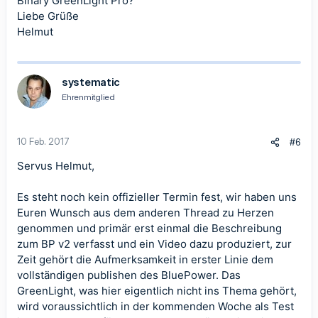
Binary GreenLight Pro?
Liebe Grüße
Helmut
systematic
Ehrenmitglied
10 Feb. 2017
#6
Servus Helmut,
Es steht noch kein offizieller Termin fest, wir haben uns
Euren Wunsch aus dem anderen Thread zu Herzen
genommen und primär erst einmal die Beschreibung
zum BP v2 verfasst und ein Video dazu produziert, zur
Zeit gehört die Aufmerksamkeit in erster Linie dem
vollständigen publishen des BluePower. Das
GreenLight, was hier eigentlich nicht ins Thema gehört,
wird voraussichtlich in der kommenden Woche als Test