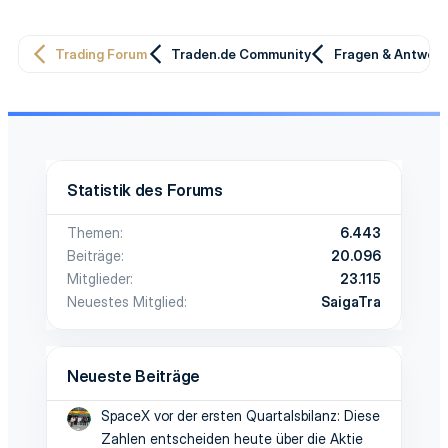
Trading Forum
Traden.de Community
Fragen & Antwor
Statistik des Forums
Themen
6.443
Beiträge
20.096
Mitglieder
23.115
Neuestes Mitglied
SaigaTra
Neueste Beiträge
SpaceX vor der ersten Quartalsbilanz: Diese
Zahlen entscheiden heute über die Aktie