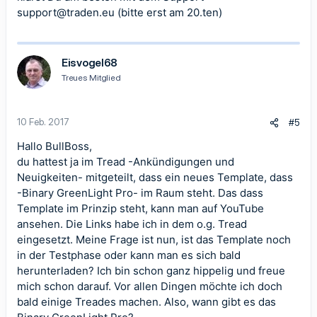
support@traden.eu
(bitte erst am 20.ten)
Eisvogel68
Treues Mitglied
10 Feb. 2017
#5
Hallo BullBoss,
du hattest ja im Tread -Ankündigungen und
Neuigkeiten- mitgeteilt, dass ein neues Template, dass
-Binary GreenLight Pro- im Raum steht. Das dass
Template im Prinzip steht, kann man auf YouTube
ansehen. Die Links habe ich in dem o.g. Tread
eingesetzt. Meine Frage ist nun, ist das Template noch
in der Testphase oder kann man es sich bald
herunterladen? Ich bin schon ganz hippelig und freue
mich schon darauf. Vor allen Dingen möchte ich doch
bald einige Treades machen. Also, wann gibt es das