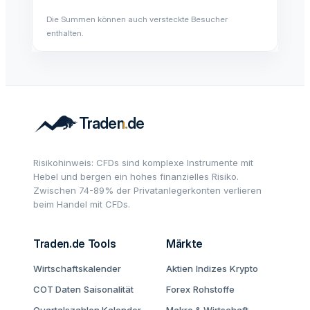
Die Summen können auch versteckte Besucher
enthalten.
Risikohinweis: CFDs sind komplexe Instrumente mit
Hebel und bergen ein hohes finanzielles Risiko.
Zwischen 74-89% der Privatanlegerkonten verlieren
beim Handel mit CFDs.
Traden.de Tools
Märkte
Wirtschaftskalender
Aktien
Indizes
Krypto
COT Daten
Saisonalität
Forex
Rohstoffe