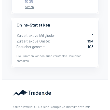
10:35
Aktien
Online-Statistiken
Zurzeit aktive Mitglieder
1
Zurzeit aktive Gäste
194
Besucher gesamt
195
Die Summen können auch versteckte Besucher
enthalten.
Risikohinweis: CFDs sind komplexe Instrumente mit