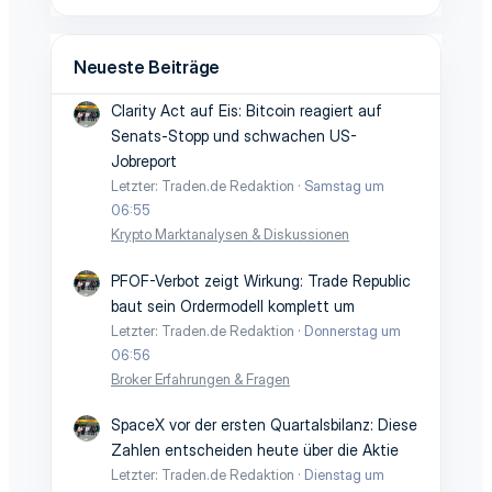
Neueste Beiträge
Clarity Act auf Eis: Bitcoin reagiert auf
Senats-Stopp und schwachen US-
Jobreport
Letzter: Traden.de Redaktion
Samstag um
06:55
Krypto Marktanalysen & Diskussionen
PFOF-Verbot zeigt Wirkung: Trade Republic
baut sein Ordermodell komplett um
Letzter: Traden.de Redaktion
Donnerstag um
06:56
Broker Erfahrungen & Fragen
SpaceX vor der ersten Quartalsbilanz: Diese
Zahlen entscheiden heute über die Aktie
Letzter: Traden.de Redaktion
Dienstag um