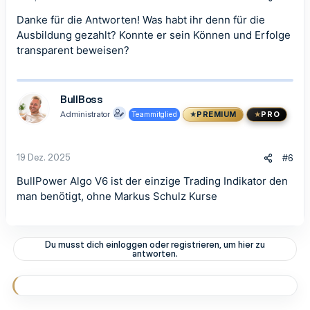
Danke für die Antworten! Was habt ihr denn für die
Ausbildung gezahlt? Konnte er sein Können und Erfolge
transparent beweisen?
BullBoss
Administrator
Teammitglied
PREMIUM
PRO
19 Dez. 2025
#6
BullPower Algo V6 ist der einzige Trading Indikator den
man benötigt, ohne Markus Schulz Kurse
Du musst dich einloggen oder registrieren, um hier zu
antworten.