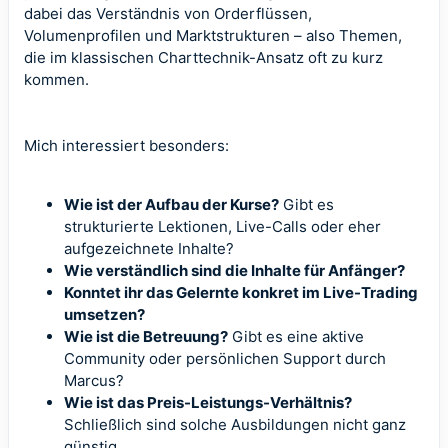
dabei das Verständnis von Orderflüssen,
Volumenprofilen und Marktstrukturen – also Themen,
die im klassischen Charttechnik-Ansatz oft zu kurz
kommen.
Mich interessiert besonders:
Wie ist der Aufbau der Kurse?
Gibt es
strukturierte Lektionen, Live-Calls oder eher
aufgezeichnete Inhalte?
Wie verständlich sind die Inhalte für Anfänger?
Konntet ihr das Gelernte konkret im Live-Trading
umsetzen?
Wie ist die Betreuung?
Gibt es eine aktive
Community oder persönlichen Support durch
Marcus?
Wie ist das Preis-Leistungs-Verhältnis?
Schließlich sind solche Ausbildungen nicht ganz
günstig.