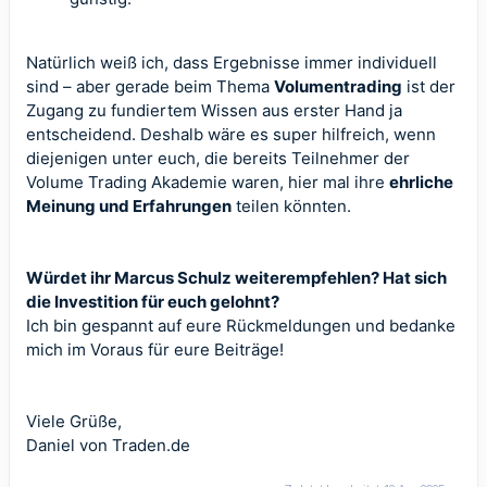
Natürlich weiß ich, dass Ergebnisse immer individuell
sind – aber gerade beim Thema
Volumentrading
ist der
Zugang zu fundiertem Wissen aus erster Hand ja
entscheidend. Deshalb wäre es super hilfreich, wenn
diejenigen unter euch, die bereits Teilnehmer der
Volume Trading Akademie waren, hier mal ihre
ehrliche
Meinung und Erfahrungen
teilen könnten.
Würdet ihr Marcus Schulz weiterempfehlen? Hat sich
die Investition für euch gelohnt?
Ich bin gespannt auf eure Rückmeldungen und bedanke
mich im Voraus für eure Beiträge!
Viele Grüße,
Daniel von Traden.de