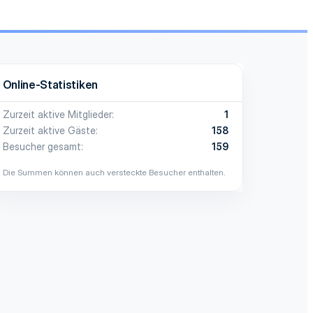
Online-Statistiken
Zurzeit aktive Mitglieder
1
Zurzeit aktive Gäste
158
Besucher gesamt
159
Die Summen können auch versteckte Besucher enthalten.