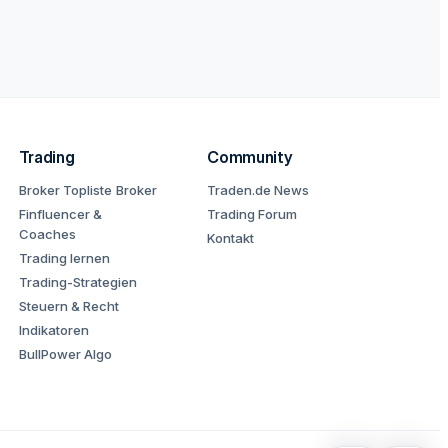
Trading
Community
Broker Topliste
Broker
Traden.de News
Finfluencer &
Trading Forum
Coaches
Kontakt
Trading lernen
Trading-Strategien
Steuern & Recht
Indikatoren
BullPower Algo