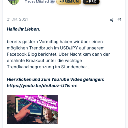
Treues Mitglied
PREMIUM
PRO
21 Okt. 2021
#1
Hallo ihr Lieben,
bereits gestern Vormittag haben wir über einen
möglichen Trendbruch im USD/JPY auf unserem
Facebook Blog berichtet. Über Nacht kam dann der
ersähnte Breakout unter die wichtige
Trendkanalbegrenzung im Stundenchart.
Hier klicken und zum YouTube Video gelangen:
https://youtu.be/deAouz-U7is <<