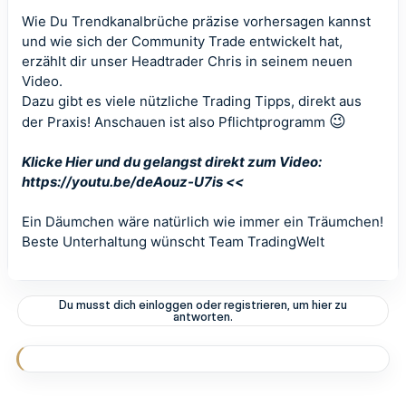
Wie Du Trendkanalbrüche präzise vorhersagen kannst
und wie sich der Community Trade entwickelt hat,
erzählt dir unser Headtrader Chris in seinem neuen
Video.
Dazu gibt es viele nützliche Trading Tipps, direkt aus
😉
der Praxis! Anschauen ist also Pflichtprogramm
Klicke Hier und du gelangst direkt zum Video:
https://youtu.be/deAouz-U7is <<
Ein Däumchen wäre natürlich wie immer ein Träumchen!
Beste Unterhaltung wünscht Team
TradingWelt
Du musst dich einloggen oder registrieren, um hier zu
antworten.