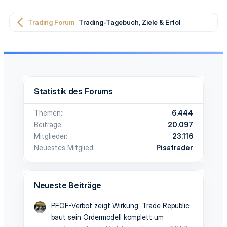
Trading Forum
Trading-Tagebuch, Ziele & Erfolge
Statistik des Forums
Themen
6.444
Beiträge
20.097
Mitglieder
23.116
Neuestes Mitglied
Pisatrader
Neueste Beiträge
PFOF-Verbot zeigt Wirkung: Trade Republic
baut sein Ordermodell komplett um