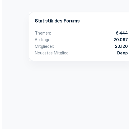
Statistik des Forums
Themen
6.444
Beiträge
20.097
Mitglieder
23.120
Neuestes Mitglied
Deep