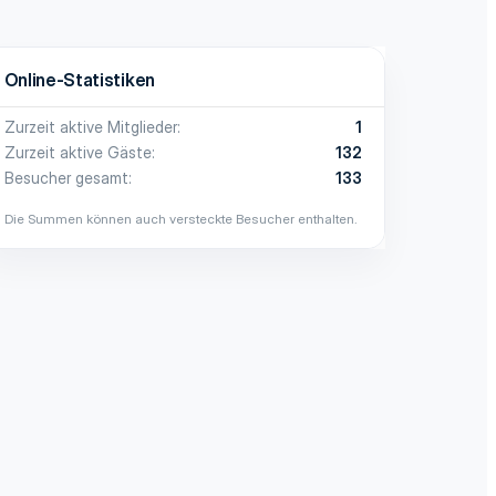
Online-Statistiken
Zurzeit aktive Mitglieder
1
Zurzeit aktive Gäste
132
Besucher gesamt
133
Die Summen können auch versteckte Besucher enthalten.