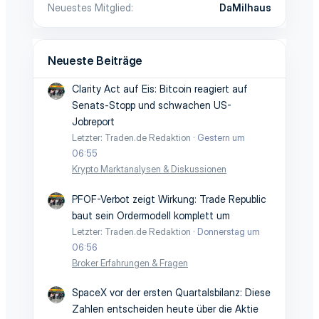
Neuestes Mitglied
DaMilhaus
Neueste Beiträge
Clarity Act auf Eis: Bitcoin reagiert auf
Senats-Stopp und schwachen US-
Jobreport
Letzter: Traden.de Redaktion
Gestern um
06:55
Krypto Marktanalysen & Diskussionen
PFOF-Verbot zeigt Wirkung: Trade Republic
baut sein Ordermodell komplett um
Letzter: Traden.de Redaktion
Donnerstag um
06:56
Broker Erfahrungen & Fragen
SpaceX vor der ersten Quartalsbilanz: Diese
Zahlen entscheiden heute über die Aktie