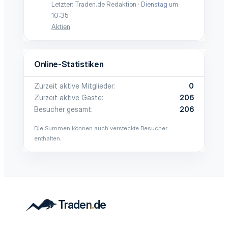
Letzter: Traden.de Redaktion
Dienstag um
10:35
Aktien
Online-Statistiken
Zurzeit aktive Mitglieder
0
Zurzeit aktive Gäste
206
Besucher gesamt
206
Die Summen können auch versteckte Besucher
enthalten.