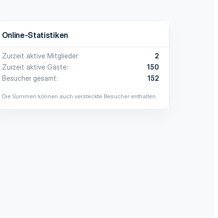
Online-Statistiken
Zurzeit aktive Mitglieder
2
Zurzeit aktive Gäste
150
Besucher gesamt
152
Die Summen können auch versteckte Besucher enthalten.