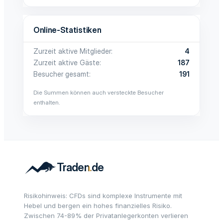
Online-Statistiken
Zurzeit aktive Mitglieder
4
Zurzeit aktive Gäste
187
Besucher gesamt
191
Die Summen können auch versteckte Besucher
enthalten.
Risikohinweis: CFDs sind komplexe Instrumente mit
Hebel und bergen ein hohes finanzielles Risiko.
Zwischen 74-89% der Privatanlegerkonten verlieren