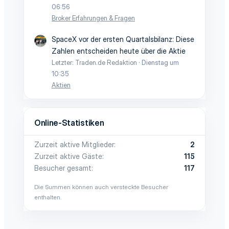
06:56
Broker Erfahrungen & Fragen
SpaceX vor der ersten Quartalsbilanz: Diese
Zahlen entscheiden heute über die Aktie
Letzter: Traden.de Redaktion
Dienstag um
10:35
Aktien
Online-Statistiken
Zurzeit aktive Mitglieder
2
Zurzeit aktive Gäste
115
Besucher gesamt
117
Die Summen können auch versteckte Besucher
enthalten.