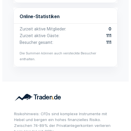
Online-Statistiken
Zurzeit aktive Mitglieder
0
Zurzeit aktive Gäste
111
Besucher gesamt
111
Die Summen können auch versteckte Besucher
enthalten.
Risikohinweis: CFDs sind komplexe Instrumente mit
Hebel und bergen ein hohes finanzielles Risiko.
Zwischen 74-89% der Privatanlegerkonten verlieren