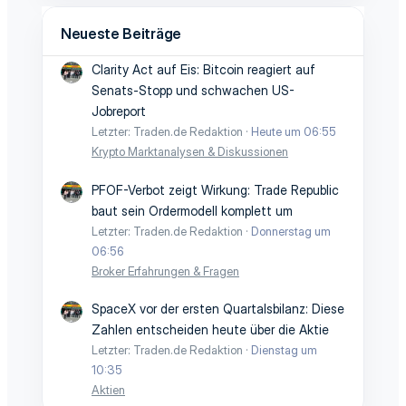
Neueste Beiträge
Clarity Act auf Eis: Bitcoin reagiert auf
Senats-Stopp und schwachen US-
Jobreport
Letzter: Traden.de Redaktion
Heute um 06:55
Krypto Marktanalysen & Diskussionen
PFOF-Verbot zeigt Wirkung: Trade Republic
baut sein Ordermodell komplett um
Letzter: Traden.de Redaktion
Donnerstag um
06:56
Broker Erfahrungen & Fragen
SpaceX vor der ersten Quartalsbilanz: Diese
Zahlen entscheiden heute über die Aktie
Letzter: Traden.de Redaktion
Dienstag um
10:35
Aktien