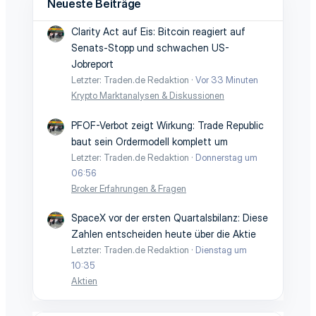
Neueste Beiträge
Clarity Act auf Eis: Bitcoin reagiert auf
Senats-Stopp und schwachen US-
Jobreport
Letzter: Traden.de Redaktion
Vor 33 Minuten
Krypto Marktanalysen & Diskussionen
PFOF-Verbot zeigt Wirkung: Trade Republic
baut sein Ordermodell komplett um
Letzter: Traden.de Redaktion
Donnerstag um
06:56
Broker Erfahrungen & Fragen
SpaceX vor der ersten Quartalsbilanz: Diese
Zahlen entscheiden heute über die Aktie
Letzter: Traden.de Redaktion
Dienstag um
10:35
Aktien