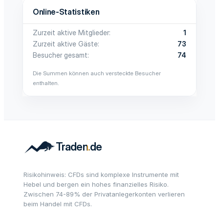
Online-Statistiken
Zurzeit aktive Mitglieder
1
Zurzeit aktive Gäste
73
Besucher gesamt
74
Die Summen können auch versteckte Besucher
enthalten.
Risikohinweis: CFDs sind komplexe Instrumente mit
Hebel und bergen ein hohes finanzielles Risiko.
Zwischen 74-89% der Privatanlegerkonten verlieren
beim Handel mit CFDs.