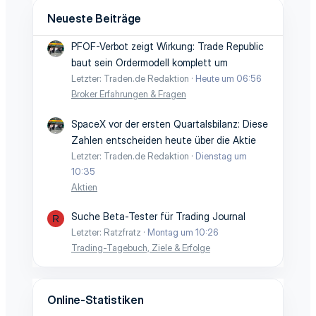
Neueste Beiträge
PFOF-Verbot zeigt Wirkung: Trade Republic
baut sein Ordermodell komplett um
Letzter: Traden.de Redaktion
Heute um 06:56
Broker Erfahrungen & Fragen
SpaceX vor der ersten Quartalsbilanz: Diese
Zahlen entscheiden heute über die Aktie
Letzter: Traden.de Redaktion
Dienstag um
10:35
Aktien
Suche Beta-Tester für Trading Journal
R
Letzter: Ratzfratz
Montag um 10:26
Trading-Tagebuch, Ziele & Erfolge
Online-Statistiken