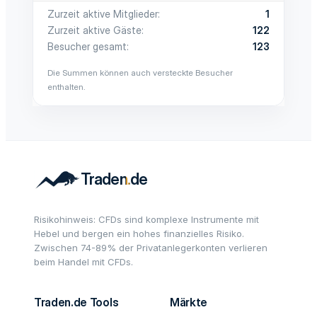
Zurzeit aktive Mitglieder
1
Zurzeit aktive Gäste
122
Besucher gesamt
123
Die Summen können auch versteckte Besucher
enthalten.
Risikohinweis: CFDs sind komplexe Instrumente mit
Hebel und bergen ein hohes finanzielles Risiko.
Zwischen 74-89% der Privatanlegerkonten verlieren
beim Handel mit CFDs.
Traden.de Tools
Märkte