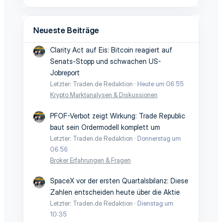
Neueste Beiträge
Clarity Act auf Eis: Bitcoin reagiert auf
Senats-Stopp und schwachen US-
Jobreport
Letzter: Traden.de Redaktion
Heute um 06:55
Krypto Marktanalysen & Diskussionen
PFOF-Verbot zeigt Wirkung: Trade Republic
baut sein Ordermodell komplett um
Letzter: Traden.de Redaktion
Donnerstag um
06:56
Broker Erfahrungen & Fragen
SpaceX vor der ersten Quartalsbilanz: Diese
Zahlen entscheiden heute über die Aktie
Letzter: Traden.de Redaktion
Dienstag um
10:35