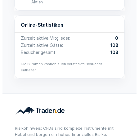
Aktien
Online-Statistiken
Zurzeit aktive Mitglieder
0
Zurzeit aktive Gäste
108
Besucher gesamt
108
Die Summen können auch versteckte Besucher
enthalten.
Risikohinweis: CFDs sind komplexe Instrumente mit
Hebel und bergen ein hohes finanzielles Risiko.