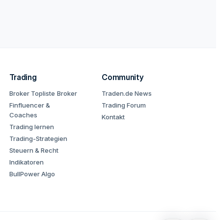
Trading
Community
Broker Topliste
Broker
Traden.de News
Finfluencer &
Trading Forum
Coaches
Kontakt
Trading lernen
Trading-Strategien
Steuern & Recht
Indikatoren
BullPower Algo