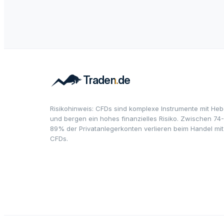
Risikohinweis: CFDs sind komplexe Instrumente mit Heb
und bergen ein hohes finanzielles Risiko. Zwischen 74-
89% der Privatanlegerkonten verlieren beim Handel mit
CFDs.