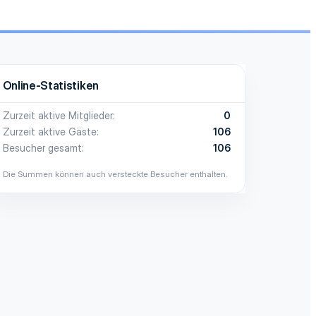
Online-Statistiken
Zurzeit aktive Mitglieder
0
Zurzeit aktive Gäste
106
Besucher gesamt
106
Die Summen können auch versteckte Besucher enthalten.