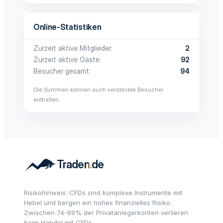
Online-Statistiken
Zurzeit aktive Mitglieder
2
Zurzeit aktive Gäste
92
Besucher gesamt
94
Die Summen können auch versteckte Besucher
enthalten.
Risikohinweis: CFDs sind komplexe Instrumente mit
Hebel und bergen ein hohes finanzielles Risiko.
Zwischen 74-89% der Privatanlegerkonten verlieren
beim Handel mit CFDs.