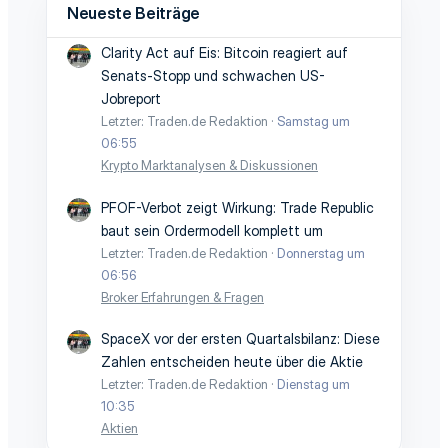
Neueste Beiträge
Clarity Act auf Eis: Bitcoin reagiert auf
Senats-Stopp und schwachen US-
Jobreport
Letzter: Traden.de Redaktion
Samstag um
06:55
Krypto Marktanalysen & Diskussionen
PFOF-Verbot zeigt Wirkung: Trade Republic
baut sein Ordermodell komplett um
Letzter: Traden.de Redaktion
Donnerstag um
06:56
Broker Erfahrungen & Fragen
SpaceX vor der ersten Quartalsbilanz: Diese
Zahlen entscheiden heute über die Aktie
Letzter: Traden.de Redaktion
Dienstag um
10:35
Aktien