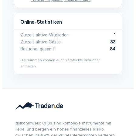
Online-Statistiken
Zurzeit aktive Mitglieder
1
Zurzeit aktive Gäste
83
Besucher gesamt
84
Die Summen können auch versteckte Besucher
enthalten.
Risikohinweis: CFDs sind komplexe Instrumente mit
Hebel und bergen ein hohes finanzielles Risiko.
Zwischen 74-89% der Privatanlegerkonten verlieren