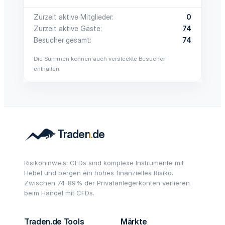
Zurzeit aktive Mitglieder
0
Zurzeit aktive Gäste
74
Besucher gesamt
74
Die Summen können auch versteckte Besucher
enthalten.
Risikohinweis: CFDs sind komplexe Instrumente mit
Hebel und bergen ein hohes finanzielles Risiko.
Zwischen 74-89% der Privatanlegerkonten verlieren
beim Handel mit CFDs.
Traden.de Tools
Märkte