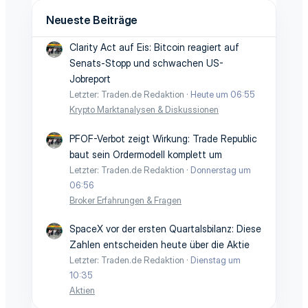
Neueste Beiträge
Clarity Act auf Eis: Bitcoin reagiert auf
Senats-Stopp und schwachen US-
Jobreport
Letzter: Traden.de Redaktion
Heute um 06:55
Krypto Marktanalysen & Diskussionen
PFOF-Verbot zeigt Wirkung: Trade Republic
baut sein Ordermodell komplett um
Letzter: Traden.de Redaktion
Donnerstag um
06:56
Broker Erfahrungen & Fragen
SpaceX vor der ersten Quartalsbilanz: Diese
Zahlen entscheiden heute über die Aktie
Letzter: Traden.de Redaktion
Dienstag um
10:35
Aktien