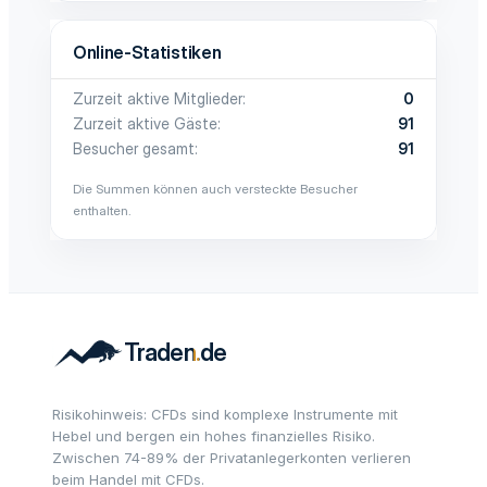
Online-Statistiken
Zurzeit aktive Mitglieder
0
Zurzeit aktive Gäste
91
Besucher gesamt
91
Die Summen können auch versteckte Besucher
enthalten.
Risikohinweis: CFDs sind komplexe Instrumente mit
Hebel und bergen ein hohes finanzielles Risiko.
Zwischen 74-89% der Privatanlegerkonten verlieren
beim Handel mit CFDs.