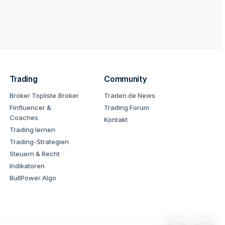
Trading
Community
Broker Topliste
Broker
Traden.de News
Finfluencer &
Trading Forum
Coaches
Kontakt
Trading lernen
Trading-Strategien
Steuern & Recht
Indikatoren
BullPower Algo