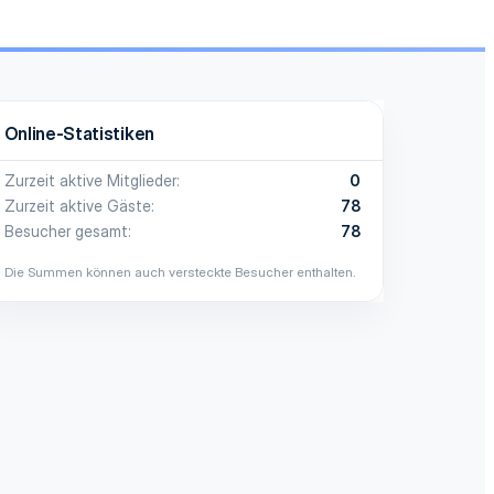
Online-Statistiken
Zurzeit aktive Mitglieder
0
Zurzeit aktive Gäste
78
Besucher gesamt
78
Die Summen können auch versteckte Besucher enthalten.