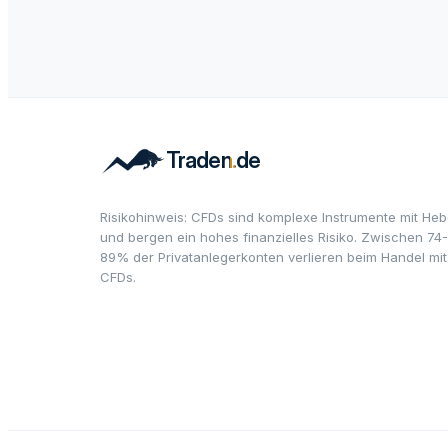
Risikohinweis: CFDs sind komplexe Instrumente mit Heb
und bergen ein hohes finanzielles Risiko. Zwischen 74-
89% der Privatanlegerkonten verlieren beim Handel mit
CFDs.