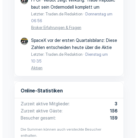
baut sein Ordermodell komplett um
Letzter: Traden.de Redaktion
Donnerstag um
06:56
Broker Erfahrungen & Fragen
SpaceX vor der ersten Quartalsbilanz: Diese
Zahlen entscheiden heute über die Aktie
Letzter: Traden.de Redaktion
Dienstag um
10:35
Aktien
Online-Statistiken
Zurzeit aktive Mitglieder
3
Zurzeit aktive Gäste
156
Besucher gesamt
159
Die Summen können auch versteckte Besucher
enthalten.