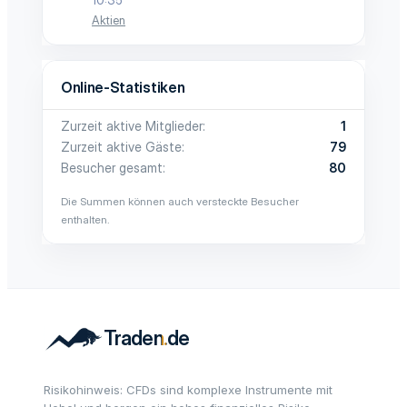
10:35
Aktien
Online-Statistiken
Zurzeit aktive Mitglieder
1
Zurzeit aktive Gäste
79
Besucher gesamt
80
Die Summen können auch versteckte Besucher
enthalten.
Risikohinweis: CFDs sind komplexe Instrumente mit