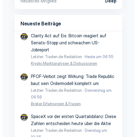
Neuestes Mitglied
Deep
Neueste Beiträge
Clarity Act auf Eis: Bitcoin reagiert auf
Senats-Stopp und schwachen US-
Jobreport
Letzter: Traden.de Redaktion
Heute um 06:55
Krypto Marktanalysen & Diskussionen
PFOF-Verbot zeigt Wirkung: Trade Republic
baut sein Ordermodell komplett um
Letzter: Traden.de Redaktion
Donnerstag um
06:56
Broker Erfahrungen & Fragen
SpaceX vor der ersten Quartalsbilanz: Diese
Zahlen entscheiden heute über die Aktie
Letzter: Traden.de Redaktion
Dienstag um