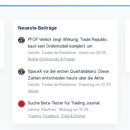
Neueste Beiträge
PFOF-Verbot zeigt Wirkung: Trade Republic
baut sein Ordermodell komplett um
Letzter: Traden.de Redaktion
Heute um 06:56
Broker Erfahrungen & Fragen
SpaceX vor der ersten Quartalsbilanz: Diese
Zahlen entscheiden heute über die Aktie
Letzter: Traden.de Redaktion
Dienstag um 10:35
Aktien
Suche Beta-Tester für Trading Journal
R
Letzter: Ratzfratz
Montag um 10:26
Trading-Tagebuch, Ziele & Erfolge