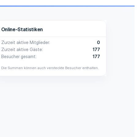
Online-Statistiken
Zurzeit aktive Mitglieder
0
Zurzeit aktive Gäste
177
Besucher gesamt
177
Die Summen können auch versteckte Besucher enthalten.