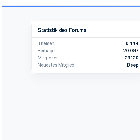
Statistik des Forums
Themen
6.444
Beiträge
20.097
Mitglieder
23.120
Neuestes Mitglied
Deep