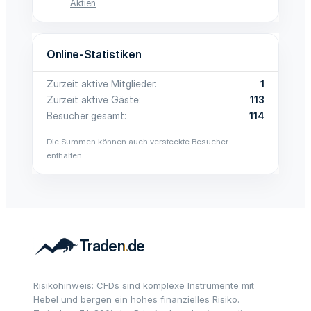
Aktien
Online-Statistiken
Zurzeit aktive Mitglieder
1
Zurzeit aktive Gäste
113
Besucher gesamt
114
Die Summen können auch versteckte Besucher
enthalten.
Risikohinweis: CFDs sind komplexe Instrumente mit
Hebel und bergen ein hohes finanzielles Risiko.