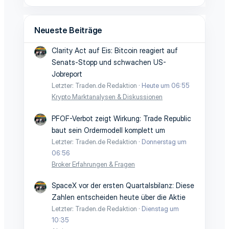
Neueste Beiträge
Clarity Act auf Eis: Bitcoin reagiert auf
Senats-Stopp und schwachen US-
Jobreport
Letzter: Traden.de Redaktion
Heute um 06:55
Krypto Marktanalysen & Diskussionen
PFOF-Verbot zeigt Wirkung: Trade Republic
baut sein Ordermodell komplett um
Letzter: Traden.de Redaktion
Donnerstag um
06:56
Broker Erfahrungen & Fragen
SpaceX vor der ersten Quartalsbilanz: Diese
Zahlen entscheiden heute über die Aktie
Letzter: Traden.de Redaktion
Dienstag um
10:35