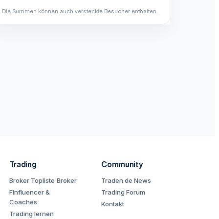
Die Summen können auch versteckte Besucher enthalten.
Trading
Community
Broker Topliste
Broker
Traden.de News
Finfluencer &
Trading Forum
Coaches
Kontakt
Trading lernen