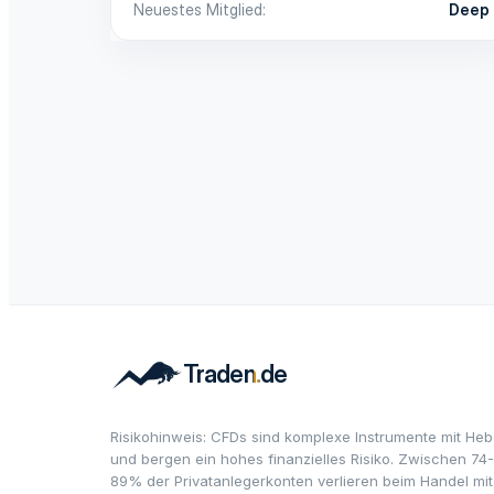
Neuestes Mitglied
Deep
Risikohinweis: CFDs sind komplexe Instrumente mit Heb
und bergen ein hohes finanzielles Risiko. Zwischen 74-
89% der Privatanlegerkonten verlieren beim Handel mit