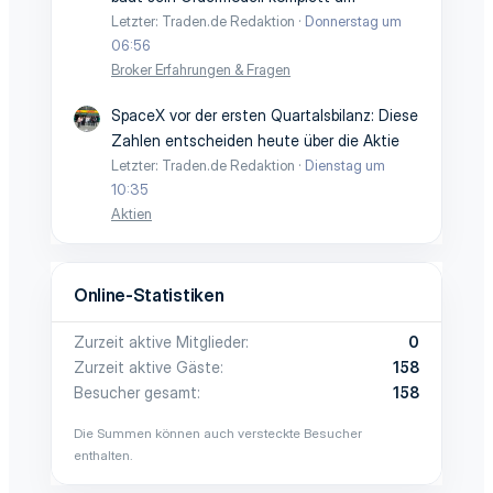
Letzter: Traden.de Redaktion
Donnerstag um
06:56
Broker Erfahrungen & Fragen
SpaceX vor der ersten Quartalsbilanz: Diese
Zahlen entscheiden heute über die Aktie
Letzter: Traden.de Redaktion
Dienstag um
10:35
Aktien
Online-Statistiken
Zurzeit aktive Mitglieder
0
Zurzeit aktive Gäste
158
Besucher gesamt
158
Die Summen können auch versteckte Besucher
enthalten.