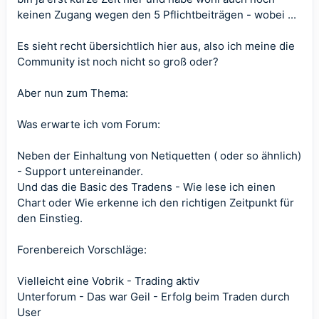
keinen Zugang wegen den 5 Pflichtbeiträgen - wobei ...
Es sieht recht übersichtlich hier aus, also ich meine die
Community ist noch nicht so groß oder?
Aber nun zum Thema:
Was erwarte ich vom Forum:
Neben der Einhaltung von Netiquetten ( oder so ähnlich)
- Support untereinander.
Und das die Basic des Tradens - Wie lese ich einen
Chart oder Wie erkenne ich den richtigen Zeitpunkt für
den Einstieg.
Forenbereich Vorschläge:
Vielleicht eine Vobrik - Trading aktiv
Unterforum - Das war Geil - Erfolg beim Traden durch
User