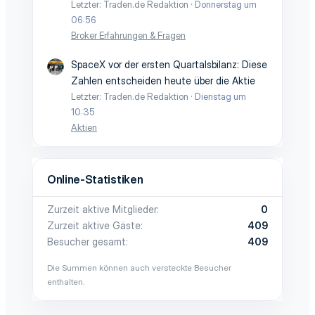
Letzter: Traden.de Redaktion
Donnerstag um
06:56
Broker Erfahrungen & Fragen
SpaceX vor der ersten Quartalsbilanz: Diese
Zahlen entscheiden heute über die Aktie
Letzter: Traden.de Redaktion
Dienstag um
10:35
Aktien
Online-Statistiken
Zurzeit aktive Mitglieder
0
Zurzeit aktive Gäste
409
Besucher gesamt
409
Die Summen können auch versteckte Besucher
enthalten.