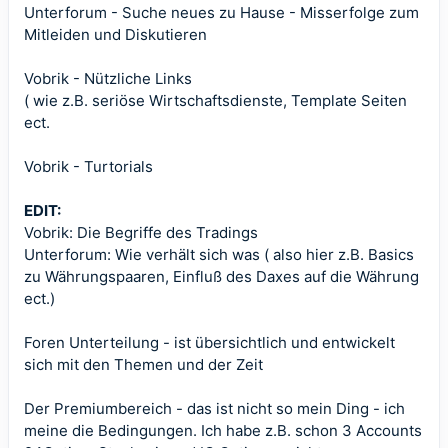
Unterforum - Suche neues zu Hause - Misserfolge zum
Mitleiden und Diskutieren
Vobrik - Nützliche Links
( wie z.B. seriöse Wirtschaftsdienste, Template Seiten
ect.
Vobrik - Turtorials
EDIT:
Vobrik: Die Begriffe des Tradings
Unterforum: Wie verhält sich was ( also hier z.B. Basics
zu Währungspaaren, Einfluß des Daxes auf die Währung
ect.)
Foren Unterteilung - ist übersichtlich und entwickelt
sich mit den Themen und der Zeit
Der Premiumbereich - das ist nicht so mein Ding - ich
meine die Bedingungen. Ich habe z.B. schon 3 Accounts