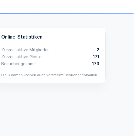
Online-Statistiken
Zurzeit aktive Mitglieder
2
Zurzeit aktive Gäste
171
Besucher gesamt
173
Die Summen können auch versteckte Besucher enthalten.