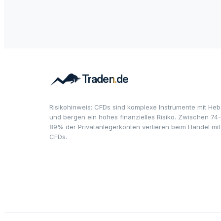
Risikohinweis: CFDs sind komplexe Instrumente mit Heb
und bergen ein hohes finanzielles Risiko. Zwischen 74-
89% der Privatanlegerkonten verlieren beim Handel mit
CFDs.