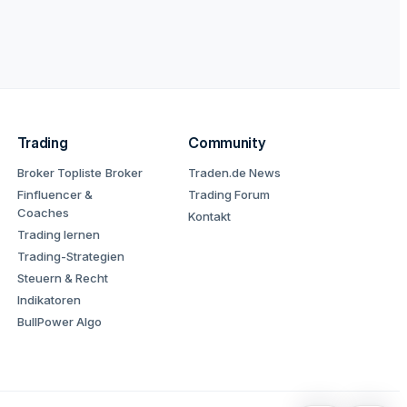
Trading
Community
Broker Topliste
Broker
Traden.de News
Finfluencer &
Trading Forum
Coaches
Kontakt
Trading lernen
Trading-Strategien
Steuern & Recht
Indikatoren
BullPower Algo