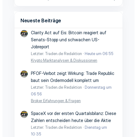
Neueste Beiträge
Clarity Act auf Eis: Bitcoin reagiert auf
Senats-Stopp und schwachen US-
Jobreport
Letzter: Traden.de Redaktion
Heute um 06:55
Krypto Marktanalysen & Diskussionen
PFOF-Verbot zeigt Wirkung: Trade Republic
baut sein Ordermodell komplett um
Letzter: Traden.de Redaktion
Donnerstag um
06:56
Broker Erfahrungen & Fragen
SpaceX vor der ersten Quartalsbilanz: Diese
Zahlen entscheiden heute über die Aktie
Letzter: Traden.de Redaktion
Dienstag um
10:35