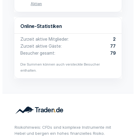
Aktien
Online-Statistiken
Zurzeit aktive Mitglieder
2
Zurzeit aktive Gäste
77
Besucher gesamt
79
Die Summen können auch versteckte Besucher
enthalten.
Risikohinweis: CFDs sind komplexe Instrumente mit
Hebel und bergen ein hohes finanzielles Risiko.