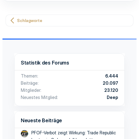
Schlagworte
Statistik des Forums
Themen
6.444
Beiträge
20.097
Mitglieder
23.120
Neuestes Mitglied
Deep
Neueste Beiträge
PFOF-Verbot zeigt Wirkung: Trade Republic