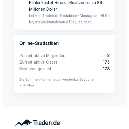
Fehler kostet Bitcoin-Besitzer bis zu 89
Millionen Dollar
Letzter: Traden.de Redaktion
Montag um 06:55
Krypto Marktanalysen & Diskussionen
Online-Statistiken
Zurzeit aktive Mitglieder
3
Zurzeit aktive Gäste
175
Besucher gesamt
178
Die Summen können auch versteckte Besucher
enthalten.